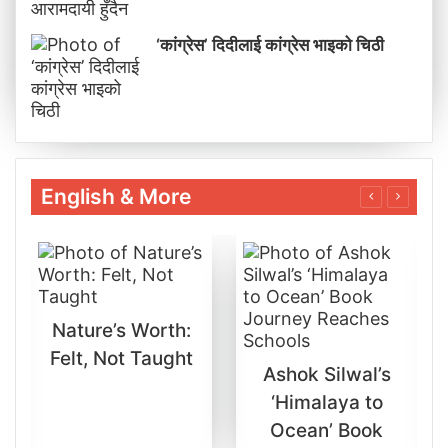
‘कांग्रेस’ दिदीलाई कांग्रेस भाइको चिठी
English & More
Nature’s Worth:
Felt, Not Taught
Ashok Silwal’s
‘Himalaya to
Ocean’ Book