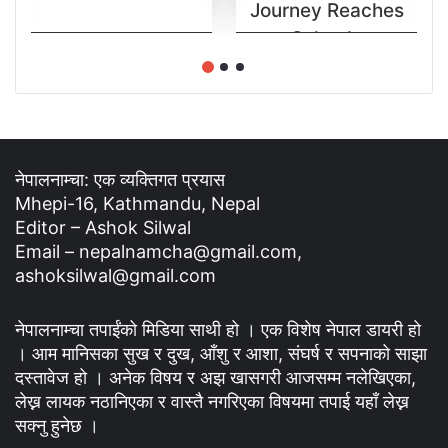
Journey Reaches
Schools
नेपालनाम्चा: एक व्यक्तिगत प्रयास
Mhepi-16, Kathmandu, Nepal
Editor – Ashok Silwal
Email – nepalnamcha@gmail.com,
ashoksilwal@gmail.com
नेपालनाम्चा तपाईंको मिडिया साथी हो । एक विशेष नेपाल डायरी हो
। आम मानिसका सुख र दुख, आँशु र आशा, संघर्ष र सपनाको साझा
दस्तावेज हो । अनेक विषय र अझ खासगरी आजसम्म नलेखिएका,
लेख्न लायक नठानिएका र वास्तै नगरिएका विषयमा तपाई यहाँ लेख्न
सक्नु हुनेछ ।