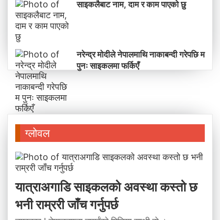
साइकलैबाट नाम, दाम र काम पाएको छु
नरेन्द्र मोदीले नेपालमाथि नाकाबन्दी गरेपछि म
पुनः साइकलमा फर्किएँ
ग्लोवल
यात्राअगाडि साइकलको अवस्था कस्तो छ
भनी राम्ररी जाँच गर्नुपर्छ