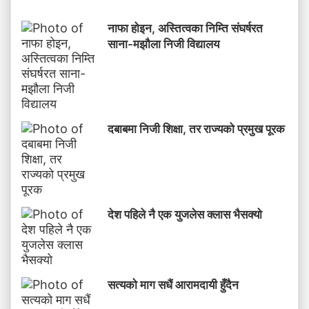
नाफा होइन, अस्तित्वका निम्ति संघर्षरत
साना-मझौला निजी विद्यालय
दबाबमा निजी शिक्षा, तर राज्यको प्रमुख पूरक
देश पहिले नै एक युजलेस क्लास भैसक्यो
सत्यको माग सधैं आरामदायी हुँदैन