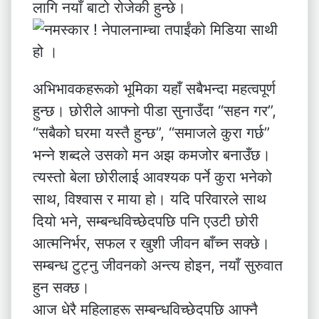
लागि नयाँ बाटो रोजेकी हुन्छे।
अभिभावकहरूको भूमिका यहाँ सबैभन्दा महत्वपूर्ण
हुन्छ। छोरीले आफ्नो पीडा सुनाउँदा “सहन गर”,
“सबैको घरमा यस्तै हुन्छ”, “समाजले कुरा गर्छ”
भन्ने शब्दले उसको मन अझ कमजोर बनाउँछ।
त्यस्तो बेला छोरीलाई आवश्यक पर्ने कुरा भनेको
साथ, विश्वास र माया हो। यदि परिवारले साथ
दियो भने, सम्बन्धविच्छेदपछि पनि एउटी छोरी
आत्मनिर्भर, सफल र खुशी जीवन बाँच्न सक्छे।
सम्बन्ध टुट्नु जीवनको अन्त्य होइन, नयाँ सुरुवात
हुन सक्छ।
आज धेरै महिलाहरू सम्बन्धविच्छेदपछि आफ्नै