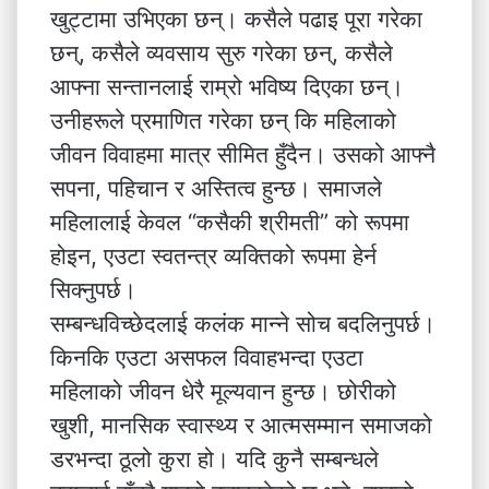
खुट्टामा उभिएका छन्। कसैले पढाइ पूरा गरेका
छन्, कसैले व्यवसाय सुरु गरेका छन्, कसैले
आफ्ना सन्तानलाई राम्रो भविष्य दिएका छन्।
उनीहरूले प्रमाणित गरेका छन् कि महिलाको
जीवन विवाहमा मात्र सीमित हुँदैन। उसको आफ्नै
सपना, पहिचान र अस्तित्व हुन्छ। समाजले
महिलालाई केवल “कसैकी श्रीमती” को रूपमा
होइन, एउटा स्वतन्त्र व्यक्तिको रूपमा हेर्न
सिक्नुपर्छ।
सम्बन्धविच्छेदलाई कलंक मान्ने सोच बदलिनुपर्छ।
किनकि एउटा असफल विवाहभन्दा एउटा
महिलाको जीवन धेरै मूल्यवान हुन्छ। छोरीको
खुशी, मानसिक स्वास्थ्य र आत्मसम्मान समाजको
डरभन्दा ठूलो कुरा हो। यदि कुनै सम्बन्धले