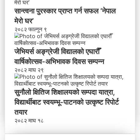
सान्त्वना पुरस्कार प्राप्त गर्न सफल ‘नेपाल
मेरो घर’
२०८२ फाल्गुन ९
जेभियर्स अङ्ग्रेजी विद्यालको एघारौँ
वार्षिकोत्सव-अभिभावक दिवस सम्पन्न
२०८२ माघ २९
सुनौलो क्षितिज शिक्षालयको सम्पदा यात्रा,
विद्यार्थीबाट स्वयम्भू-पाटनको उत्कृष्ट रिपोर्ट
तयार
२०८२ माघ १८