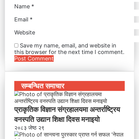
Name
*
Email
*
Website
Save my name, email, and website in
this browser for the next time I comment.
सम्बन्धित समाचार
प्राकृतिक विज्ञान संग्रहालयमा अन्तर्राष्ट्रिय
वनस्पति उद्यान शिक्षा दिवस मनाइयाे
२०८३ जेष्ठ २९