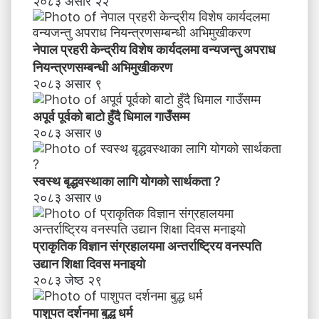
२०८३ असार २२
नेपाल प्रहरी केन्द्रीय विशेष कार्यदलमा वन्यजन्तु अपराध
नियन्त्रणसम्बन्धी अभिमुखीकरण
२०८३ असार ९
अपूर्व पूर्वको बाटो हुँदै धिमाल गाउँसम्म
२०८३ असार ७
स्वस्थ बृद्धवस्थाका लागि योगको सार्थकता ?
२०८३ असार ७
प्राकृतिक विज्ञान संग्रहालयमा अन्तर्राष्ट्रिय वनस्पति
उद्यान शिक्षा दिवस मनाइयाे
२०८३ जेष्ठ २९
पाशुपत दर्शनमा बुद्ध धर्म​