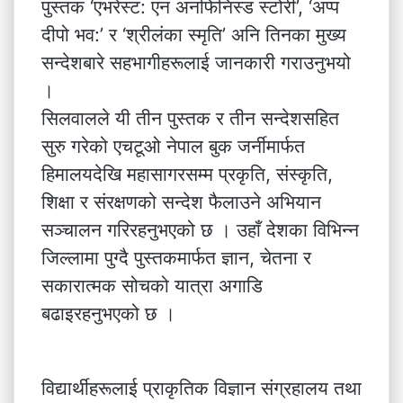
पुस्तक ‘एभरेस्ट: एन अनफिनिस्ड स्टोरी’, ‘अप्प
दीपो भव:’ र ‘श्रीलंका स्मृति’ अनि तिनका मुख्य
सन्देशबारे सहभागीहरूलाई जानकारी गराउनुभयो
।
सिलवालले यी तीन पुस्तक र तीन सन्देशसहित
सुरु गरेको एचटूओ नेपाल बुक जर्नीमार्फत
हिमालयदेखि महासागरसम्म प्रकृति, संस्कृति,
शिक्षा र संरक्षणको सन्देश फैलाउने अभियान
सञ्चालन गरिरहनुभएको छ । उहाँ देशका विभिन्न
जिल्लामा पुग्दै पुस्तकमार्फत ज्ञान, चेतना र
सकारात्मक सोचको यात्रा अगाडि
बढाइरहनुभएको छ ।
विद्यार्थीहरूलाई प्राकृतिक विज्ञान संग्रहालय तथा