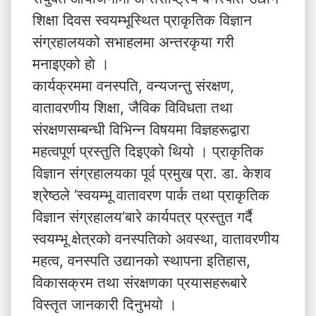
शिक्षा दिवस स्वयम्भूस्थित प्राकृतिक विज्ञान
संग्रहालयको सभाहलमा अन्तरकृया गरी
मनाइएको हाे ।
कार्यक्रममा वनस्पति, वन्यजन्तु संरक्षण,
वातावरणीय शिक्षा, जैविक विविधता तथा
संरक्षणसम्बन्धी विभिन्न विषयमा विज्ञहरूद्वारा
महत्वपूर्ण प्रस्तुति दिइएको थियो । प्राकृतिक
विज्ञान संग्रहालयका पूर्व प्रमुख प्रा. डा. केशव
श्रेष्ठले ‘स्वयम्भू वातावरण पार्क तथा प्राकृतिक
विज्ञान संग्रहालय’बारे कार्यपत्र प्रस्तुत गर्दै
स्वयम्भू क्षेत्रको वनस्पतिको अवस्था, वातावरणीय
महत्व, वनस्पति उद्यानको स्थापना इतिहास,
विकासक्रम तथा संरक्षणका प्रयासहरूबारे
विस्तृत जानकारी दिनुभयो ।