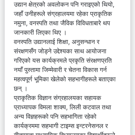
उद्यान क्षेत्रको अवलोकन पनि गराइएको थियो,
जहाँ उनीहरूले संग्रहालयमा रहेका प्राकृतिक
नमुना, वनस्पति तथा जैविक विविधताबारे थप
जानकारी लिएका थिए ।
वनस्पति उद्यानलाई शिक्षा, अनुसन्धान र
संरक्षणसँग जोड्ने उद्देश्यका साथ आयोजना
गरिएको यस कार्यक्रमले प्रकृति संरक्षणप्रति
नयाँ पुस्तामा जिम्मेवारी र चेतना विकास गर्न
महत्वपूर्ण भूमिका खेलेको सहभागीहरूले बताएका
छन् ।
प्राकृतिक विज्ञान संग्रहालयका सहायक
प्राध्यापक विमला शाक्य, लिली कटवाल तथा
अन्य विज्ञहरूको पनि सहभागिता रहेको
कार्यक्रममा सहभागी टाइम्स इन्टरनेसनल र