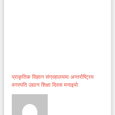
प्राकृतिक विज्ञान संग्रहालयमा अन्तर्राष्ट्रिय
वनस्पति उद्यान शिक्षा दिवस मनाइयाे