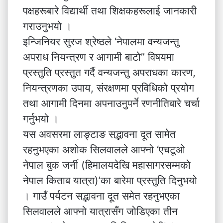
पक्षहरूबारे विद्यार्थी तथा शिक्षकहरूलाई जानकारी
गराउनुभयो ।
इन्जिनियर सुरज श्रेष्ठले ‘नेपालमा वन्यजन्तु
अपराध नियन्त्रण र आगामी बाटो” विषयमा
प्रस्तुति प्रस्तुत गर्दै वन्यजन्तु अपराधका कारण,
नियन्त्रणका उपाय, संरक्षणमा प्रविधिको प्रयोग
तथा आगामी दिनमा अपनाउनुपर्ने रणनीतिबारे चर्चा
गर्नुभयो ।
यस अवसरमा लाङ्टाङ सद्भावना दूत सामेत
रहनुभएका अशोक सिलवालले आफ्नो ‘एचटूओ
नेपाल बुक जर्नी (हिमालयदेखि महासागरसम्मको
नेपाल किताब यात्रा)’का बारेमा प्रस्तुति दिनुभयो
। गाउँ पर्यटन सद्भावना दूत समेत रहनुभएका
सिलवालले आफ्नो यात्रासँग जोडिएका तीन