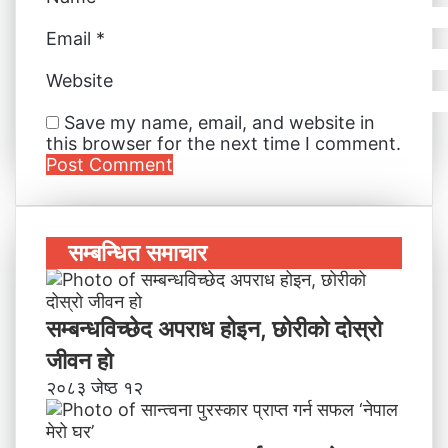
Email
*
Website
Save my name, email, and website in
this browser for the next time I comment.
सम्बन्धित समाचार
सम्बन्धविच्छेद अपराध होइन, छाेरीकाे दोस्रो
जीवन हो
२०८३ जेष्ठ १२