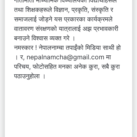
गीतामाता माध्यामिक विध्यालयका विद्यार्थीहरूले
तथा शिक्षकहरूले विज्ञान, प्रकृति, संस्कृति र
समाजलाई जोड्ने यस प्रकारका कार्यक्रमले
वातावरण संरक्षणको यात्रालाई अझ प्रभावकारी
बनाउने विश्वास व्यक्त गरे ।
नमस्कार ! नेपालनाम्चा तपाईंको मिडिया साथी हो
। र, nepalnamcha@gmail.com मा
परिचय, फोटोसहित मनका अनेक कुरा, सबै कुरा
पठाउनुहोला ।