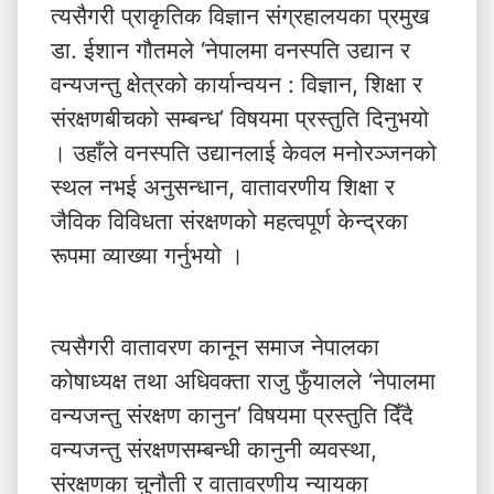
त्यसैगरी प्राकृतिक विज्ञान संग्रहालयका प्रमुख
डा. ईशान गौतमले ‘नेपालमा वनस्पति उद्यान र
वन्यजन्तु क्षेत्रको कार्यान्वयन : विज्ञान, शिक्षा र
संरक्षणबीचको सम्बन्ध’ विषयमा प्रस्तुति दिनुभयो
। उहाँले वनस्पति उद्यानलाई केवल मनोरञ्जनको
स्थल नभई अनुसन्धान, वातावरणीय शिक्षा र
जैविक विविधता संरक्षणको महत्वपूर्ण केन्द्रका
रूपमा व्याख्या गर्नुभयो ।
त्यसैगरी वातावरण कानून समाज नेपालका
कोषाध्यक्ष तथा अधिवक्ता राजु फुँयालले ‘नेपालमा
वन्यजन्तु संरक्षण कानुन’ विषयमा प्रस्तुति दिँदै
वन्यजन्तु संरक्षणसम्बन्धी कानुनी व्यवस्था,
संरक्षणका चुनौती र वातावरणीय न्यायका