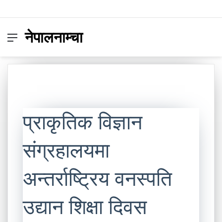
नेपालनाम्चा
Menu
Switc
S
skin
fo
प्राकृतिक विज्ञान
संग्रहालयमा
अन्तर्राष्ट्रिय वनस्पति
उद्यान शिक्षा दिवस