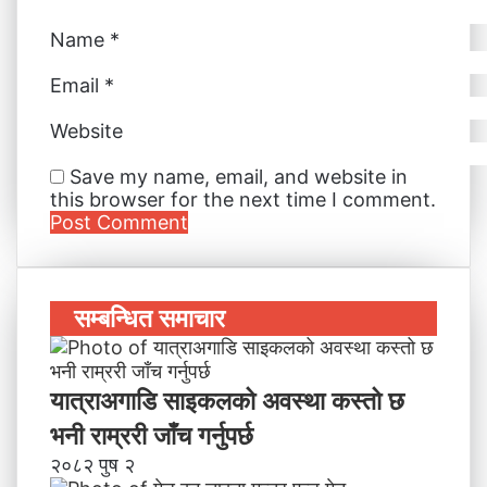
Name
*
Email
*
Website
Save my name, email, and website in
this browser for the next time I comment.
सम्बन्धित समाचार
यात्राअगाडि साइकलको अवस्था कस्तो छ
भनी राम्ररी जाँच गर्नुपर्छ
२०८२ पुष २