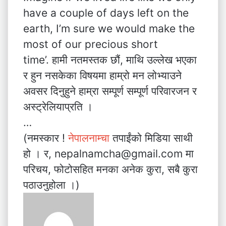
have a couple of days left on the
earth, I’m sure we would make the
most of our precious short
time’. हामी नतमस्तक छौं, माथि उल्लेख भएका
र हुन नसकेका विषयमा हाम्रो मन लोभ्याउने
अवसर दिनुहुने हाम्रा सम्पूर्ण सम्पूर्ण परिवारजन र
अस्ट्रेलियाप्रति ।
…
(नमस्कार !
नेपालनाम्चा
तपाईंको मिडिया साथी
हो । र, nepalnamcha@gmail.com मा
परिचय, फोटोसहित मनका अनेक कुरा, सबै कुरा
पठाउनुहोला ।)