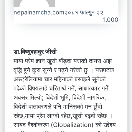
nepalnamcha.com
२०८१ फाल्गुन २२
1,000
डा.विष्णुबहादुर जीसी
माया प्रेम ज्ञान खुसी बाँड्दा यसको दायरा अझ
वृद्धि हुने कुरा सुन्ने र पढ्ने गरेको छु । यसपटक
अस्ट्रेलियामा चार महिनाको बसाइले सुनेको
पढेको विषयलाई चरितार्थ गर्ने, साक्षात्कार गर्ने
अवसर मिल्यो; विदेशी भूमि, विदेशी नागरिक,
विदेशी वातावरणले पनि मानिसको मन छुँदो
रहेछ,माया प्रेम लाग्दो रहेछ,खुसी बढ्दो रहेछ ।
सायद वैश्वीकरण (Globalization) को उद्देश्य