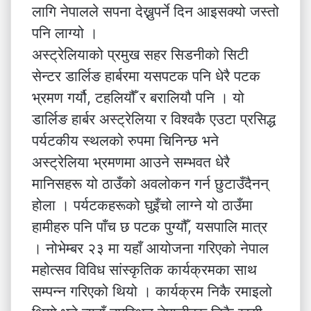
लागि नेपालले सपना देख्नुपर्ने दिन आइसक्यो जस्तो
पनि लाग्यो ।
अस्ट्रेलियाको प्रमुख सहर सिडनीको सिटी
सेन्टर डार्लिङ हार्बरमा यसपटक पनि धेरै पटक
भ्रमण गर्यौ, टहलियौँ र बरालियौ पनि । यो
डार्लिङ हार्बर अस्ट्रेलिया र विश्वकै एउटा प्रसिद्ध
पर्यटकीय स्थलको रुपमा चिनिन्छ भने
अस्ट्रेलिया भ्रमणमा आउने सम्भवत धेरै
मानिसहरू यो ठाउँको अवलोकन गर्न छुटाउँदैनन्
होला । पर्यटकहरूको घुइँचो लाग्ने यो ठाउँमा
हामीहरु पनि पाँच छ पटक पुग्यौँ, यसपालि मात्र
। नोभेम्बर २३ मा यहाँ आयोजना गरिएको नेपाल
महोत्सव विविध सांस्कृतिक कार्यक्रमका साथ
सम्पन्न गरिएको थियो । कार्यक्रम निकै रमाइलो