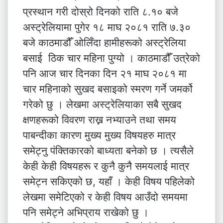
प्रस्थान गरी दोस्रो दिनको राति ८.१० बजे
अस्ट्रेलियामा पुगेर १८ माघ २०८१ राति ७.३०
बजे काठमाडौँ ओर्लिँदा हामीहरूको अस्ट्रेलिया
बसाई ठिक चार महिना पुग्यो । काठमाडौँ उत्रेको
पनि आज चार दिनका दिन २१ माघ २०८१ मा
चार महिनाको सुखद बसाइको स्मरण गर्ने जमर्को
गरेको छु । लेखमा अस्ट्रेलियाका सबै सुखद
क्षणहरूको विवरण राख्न नभ्याउने तथा समय
पाबन्दीका कारण मुख्य मुख्य विषयहरु मात्र
समेट्नु पंक्तिकारको बाध्यता बनेको छ । त्यसैले
केही केही विषयहरू र कुनै कुनै समयलाई मात्र
समेट्न सकिएको छ, यहाँ । केही विषय पहिलेको
लेखमा समेटिएको र केही विषय आउँदो समयमा
पनि समेट्ने अभिप्राय राखेको छु ।