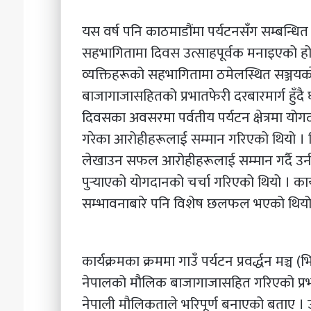
यस वर्ष पनि काठमाडौंमा पर्यटनसँग सम्बन्धित
सहभागितामा दिवस उत्साहपूर्वक मनाइएको हो ।
व्यक्तिहरूको सहभागितामा ठमेलस्थित सञ्जयका
बाजागाजासहितको प्रभातफेरी दरबारमार्ग हुँदै घ
दिवसका अवसरमा पर्वतीय पर्यटन क्षेत्रमा योगदा
गरेका आरोहीहरूलाई सम्मान गरिएको थियो । 
लेखाउन सफल आरोहीहरूलाई सम्मान गर्दै उनीहर
पुर्‍याएको योगदानको चर्चा गरिएको थियो । कार
सम्भावनाबारे पनि विशेष छलफल भएको थियो
कार्यक्रमका क्रममा गाउँ पर्यटन प्रवर्द्धन मञ
नेपालको मौलिक बाजागाजासहित गरिएको प्रभा
नेपाली मौलिकताले भरिपूर्ण बनाएको बताए । उनले