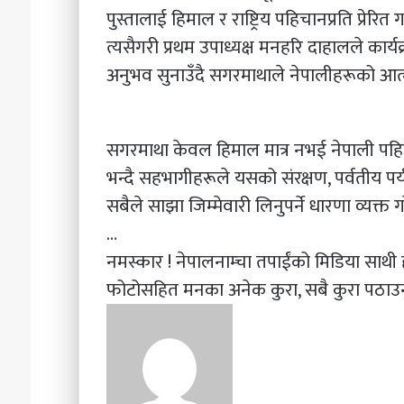
पुस्तालाई हिमाल र राष्ट्रिय पहिचानप्रति प्रेरित गर
त्यसैगरी प्रथम उपाध्यक्ष मनहरि दाहालले कार
अनुभव सुनाउँदै सगरमाथाले नेपालीहरूको आत
सगरमाथा केवल हिमाल मात्र नभई नेपाली पहिच
भन्दै सहभागीहरूले यसको संरक्षण, पर्वतीय प
सबैले साझा जिम्मेवारी लिनुपर्ने धारणा व्यक्त ग
…
नमस्कार ! नेपालनाम्चा तपाईंको मिडिया सा
फोटोसहित मनका अनेक कुरा, सबै कुरा पठाउन