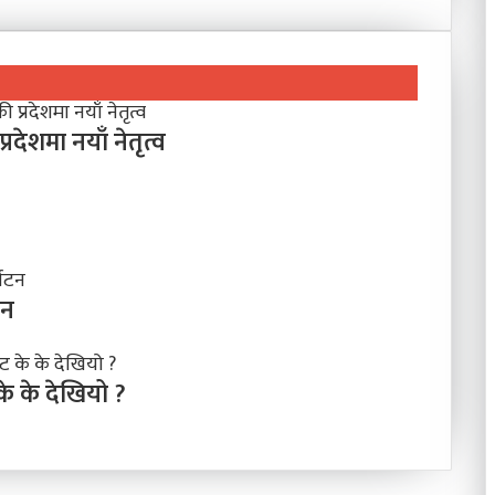
प्रदेशमा नयाँ नेतृत्व
टन
के के देखियो ?