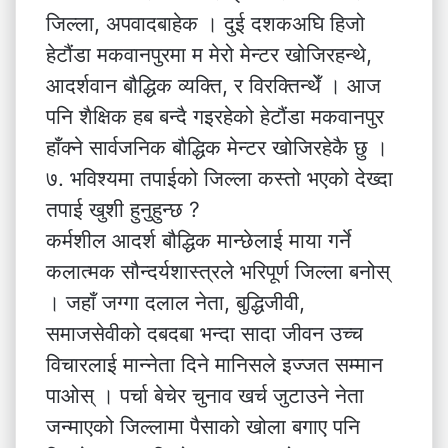
जिल्ला, अपवादबाहेक । दुई दशकअघि हिजो
हेटौंडा मकवानपुरमा म मेरो मेन्टर खोजिरहन्थे,
आदर्शवान बौद्धिक व्यक्ति, र विरक्तिन्थेँ । आज
पनि शैक्षिक हब बन्दै गइरहेको हेटौंडा मकवानपुर
हाँक्ने सार्वजनिक बौद्धिक मेन्टर खोजिरहेकै छु ।
७. भविश्यमा तपाईको जिल्ला कस्तो भएको देख्दा
तपाई खुशी हुनुहुन्छ ?
कर्मशील आदर्श बौद्धिक मान्छेलाई माया गर्ने
कलात्मक सौन्दर्यशास्त्रले भरिपूर्ण जिल्ला बनोस्
। जहाँ जग्गा दलाल नेता, बुद्धिजीवी,
समाजसेवीको दबदबा भन्दा सादा जीवन उच्च
विचारलाई मान्नेता दिने मानिसले इज्जत सम्मान
पाओस् । पर्चा बेचेर चुनाव खर्च जुटाउने नेता
जन्माएको जिल्लामा पैसाको खोला बगाए पनि