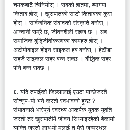
चमकबाटै चिनियोस् । सबको हातमा, ब्यागमा
किताब होस् । खुरापातको साटो किताबका कुरा
होस् । सार्वजनिक संवादको संस्कृति बनोस् ।
आन्दानी राम्रै छ, जीवनशैली सहज छ । अब
समाजिक बुद्धिजीवीकरणका कामहरु होस् ।
अटोमोबाइल होइन साइकल हब बनोस् । हेटौंडा
सहजै साइकल सहर बन्न सक्छ । बौद्धिक सहर
पनि बन्न सक्छ ।
६. यदि तपाईको जिल्लालाई एउटा मान्छेजस्तै
सोच्नुप-यो भने कस्तो स्वभावको हुन्छ ?
संभावनाले भरिपूर्ण स्वस्थ्य आकर्षक युवक युवति
जस्तो तर खुरापातीमै जीवन सिध्याइरहेको बेकामी
व्यक्ति जस्तो लाग्थ्यो मलाई त मेरो जन्मस्थल