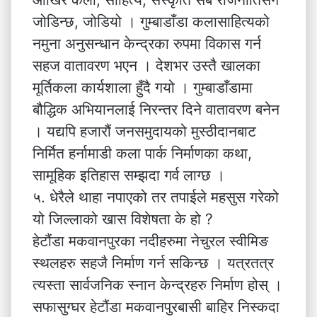
जोडिन्छ, जोडियो । गुम्बाडाँडा कलासाहित्यको
नमुना अनुसन्धान केन्द्रका रुपमा विकास गर्न
सहज वातावरण भएन । देशभर उस्तै खालका
मूर्तिकला कार्यशाला हुँदै गयो । गुम्बाडाँडामा
बौद्धिक अभियानलाई निरन्तर दिने वातावरण बनेन
। यद्यपि हजारौं जनसमुदायको मुस्ठीदानबाट
निर्मित हर्नामाडी कला पार्क निर्माणका कथा,
सामूहिक इतिहास सम्झदा गर्व लाग्छ ।
५. धेरैले थाहा नपाएको तर तपाईले महसुस गरेको
यो जिल्लाको खास विशेषता के हो ?
हेटौंडा मकवानपुरका नदीहरुमा नेचुरल स्वीमिङ
स्थलहरु सहजै निर्माण गर्न सकिन्छ । यत्रतत्र
त्यस्ता सार्वजनिक स्नान केन्द्रहरु निर्माण होस् ।
सफासुग्घर हेटौंडा मकवानपुरबासी बाहिर निस्कदा