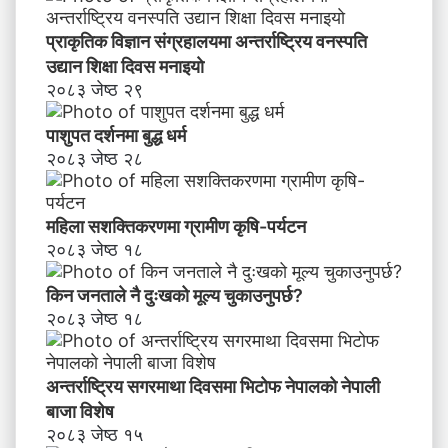
प्राकृतिक विज्ञान संग्रहालयमा अन्तर्राष्ट्रिय वनस्पति
उद्यान शिक्षा दिवस मनाइयाे
२०८३ जेष्ठ २९
पाशुपत दर्शनमा बुद्ध धर्म​
२०८३ जेष्ठ २८
महिला सशक्तिकरणमा ग्रामीण कृषि-पर्यटन
२०८३ जेष्ठ १८
किन जनताले नै दुःखको मूल्य चुकाउनुपर्छ?
२०८३ जेष्ठ १८
अन्तर्राष्ट्रिय सगरमाथा दिवसमा भिटाेफ नेपालकाे नेपाली
बाजा विशेष
२०८३ जेष्ठ १५