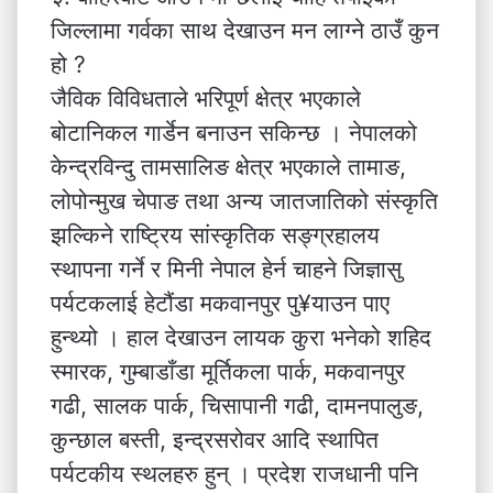
जिल्लामा गर्वका साथ देखाउन मन लाग्ने ठाउँ कुन
हो ?
जैविक विविधताले भरिपूर्ण क्षेत्र भएकाले
बोटानिकल गार्डेन बनाउन सकिन्छ । नेपालको
केन्द्रविन्दु तामसालिङ क्षेत्र भएकाले तामाङ,
लोपोन्मुख चेपाङ तथा अन्य जातजातिको संस्कृति
झल्किने राष्ट्रिय सांस्कृतिक सङ्ग्रहालय
स्थापना गर्ने र मिनी नेपाल हेर्न चाहने जिज्ञासु
पर्यटकलाई हेटौंडा मकवानपुर पु¥याउन पाए
हुन्थ्यो । हाल देखाउन लायक कुरा भनेको शहिद
स्मारक, गुम्बाडाँडा मूर्तिकला पार्क, मकवानपुर
गढी, सालक पार्क, चिसापानी गढी, दामनपालुङ,
कुन्छाल बस्ती, इन्द्रसरोवर आदि स्थापित
पर्यटकीय स्थलहरु हुन् । प्रदेश राजधानी पनि