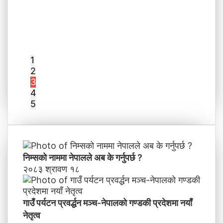
1
2
3
4
5
निम्सकाे नाममा नेपालले अब के गर्नुपर्छ ?
२०८३ श्रावण १८
गाउँ पर्यटन प्रवर्द्धन मञ्च-नेपालकाे गण्डकी प्रदेशमा नयाँ
नेतृत्व