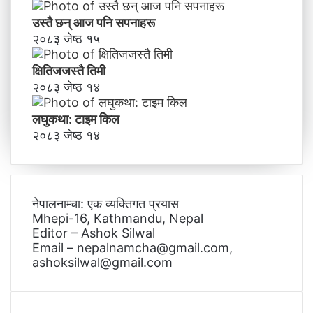
उस्तै छन् आज पनि सपनाहरू
२०८३ जेष्ठ १५
क्षितिजजस्तै तिमी
२०८३ जेष्ठ १४
लघुकथा: टाइम किल
२०८३ जेष्ठ १४
नेपालनाम्चा: एक व्यक्तिगत प्रयास
Mhepi-16, Kathmandu, Nepal
Editor – Ashok Silwal
Email – nepalnamcha@gmail.com,
ashoksilwal@gmail.com