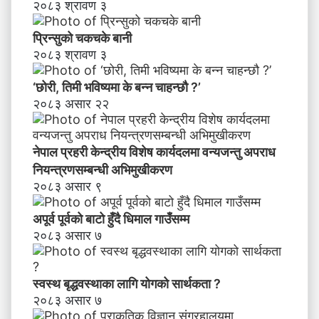
२०८३ श्रावण ३
प्रिन्सुको चकचके बानी
२०८३ श्रावण ३
‘छोरी, तिमी भविष्यमा के बन्न चाहन्छौ ?’
२०८३ असार २२
नेपाल प्रहरी केन्द्रीय विशेष कार्यदलमा वन्यजन्तु अपराध
नियन्त्रणसम्बन्धी अभिमुखीकरण
२०८३ असार ९
अपूर्व पूर्वको बाटो हुँदै धिमाल गाउँसम्म
२०८३ असार ७
स्वस्थ बृद्धवस्थाका लागि योगको सार्थकता ?
२०८३ असार ७