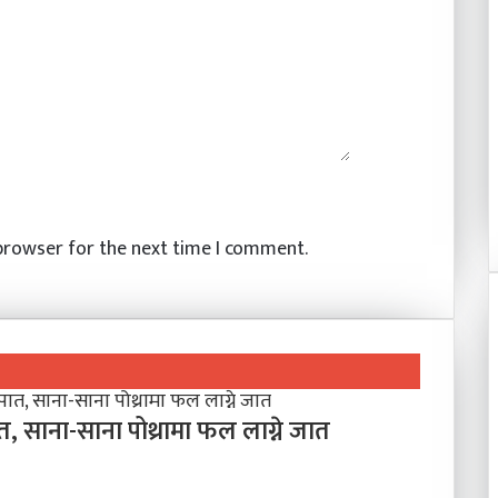
 browser for the next time I comment.
ात, साना-साना पोथ्रामा फल लाग्ने जात