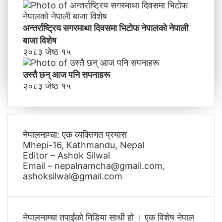
अन्तर्राष्ट्रिय सगरमाथा दिवसमा भिटाेफ नेपालकाे नेपाली
बाजा विशेष
२०८३ जेष्ठ १५
उस्तै छन् आज पनि सपनाहरू
२०८३ जेष्ठ १५
नेपालनाम्चा: एक व्यक्तिगत प्रयास
Mhepi-16, Kathmandu, Nepal
Editor – Ashok Silwal
Email – nepalnamcha@gmail.com,
ashoksilwal@gmail.com
नेपालनाम्चा तपाईंको मिडिया साथी हो । एक विशेष नेपाल