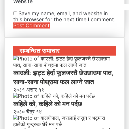
Website
Save my name, email, and website in
this browser for the next time I comment.
सम्बन्धित समाचार
काउली: झट्ट हेर्दा फूलजस्तै छेउछाउमा पात,
साना-साना पोथ्रामा फल लाग्ने जात
२०८१ असार १९
कहिले को, कहिले को मन पर्दछ
२०८० चैत्र १४