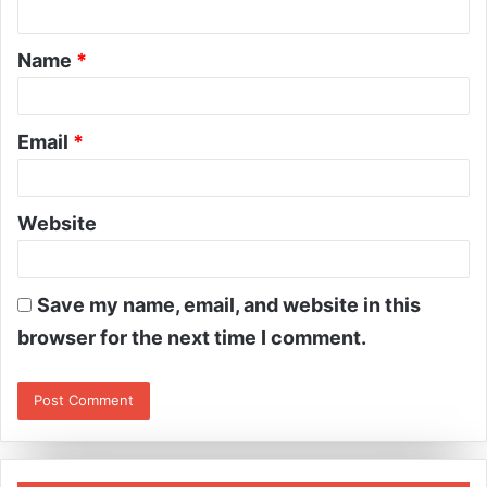
Name
*
Email
*
Website
Save my name, email, and website in this
browser for the next time I comment.