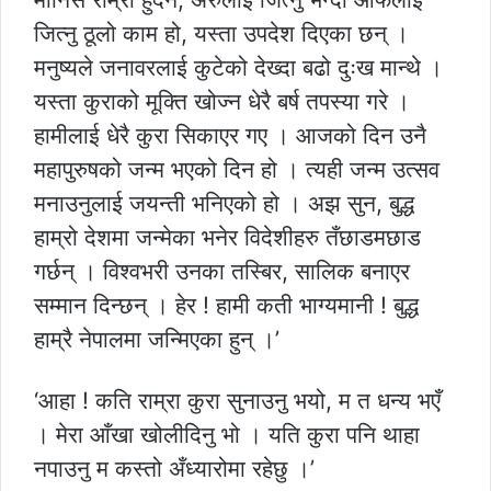
जित्नु ठूलो काम हो, यस्ता उपदेश दिएका छन् ।
मनुष्यले जनावरलाई कुटेको देख्दा बढो दुःख मान्थे ।
यस्ता कुराको मूक्ति खोज्न धेरै बर्ष तपस्या गरे ।
हामीलाई धेरै कुरा सिकाएर गए । आजको दिन उनै
महापुरुषको जन्म भएको दिन हो । त्यही जन्म उत्सव
मनाउनुलाई जयन्ती भनिएको हो । अझ सुन, बुद्ध
हाम्रो देशमा जन्मेका भनेर विदेशीहरु तँछाडमछाड
गर्छन् । विश्वभरी उनका तस्बिर, सालिक बनाएर
सम्मान दिन्छन् । हेर ! हामी कती भाग्यमानी ! बुद्ध
हाम्रै नेपालमा जन्मिएका हुन् ।’
‘आहा ! कति राम्रा कुरा सुनाउनु भयो, म त धन्य भएँ
। मेरा आँखा खोलीदिनु भो । यति कुरा पनि थाहा
नपाउनु म कस्तो अँध्यारोमा रहेछु ।’