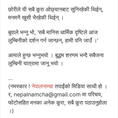
छोरीले यी सबै कुरा ओछ्यानबाट सुनिरहेकी थिईन्,
मनमनै खुसी भैरहेकी थिईन् ।
बुवाले भन्नु भो, ‘सबै मानिस धार्मिक दृष्टिले आज
लुम्बिनीको दर्शन गर्न जान्छन्, हामी पनि जाउँ ।’
आमाले हुन्छ भन्नुभयो । बुद्धम शरणम भन्दै सबैजना
लुम्बिनी यात्रामा जानू भयो ।
…
(नमस्कार !
नेपालनाम्चा
तपाईंको मिडिया साथी हो ।
र, nepalnamcha@gmail.com मा परिचय,
फोटोसहित मनका अनेक कुरा, सबै कुरा पठाउनुहोला
।)