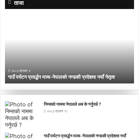
ताजा
गाउँ
प्र
पर्यटन
च
प्रवर्द्धन
बा
मञ्च-
नेपालकाे
गण्डकी
प्रदेशमा
नयाँ
२०८३ श्रावण ३
नेतृत्व
गाउँ पर्यटन प्रवर्द्धन मञ्च-नेपालकाे गण्डकी प्रदेशमा नयाँ नेतृत्व
निम्सकाे नाममा नेपालले अब के गर्नुपर्छ ?
२०८३ श्रावण १८
गाउँ पर्यटन प्रवर्द्धन मञ्च-नेपालकाे गण्डकी प्रदेशमा नयाँ