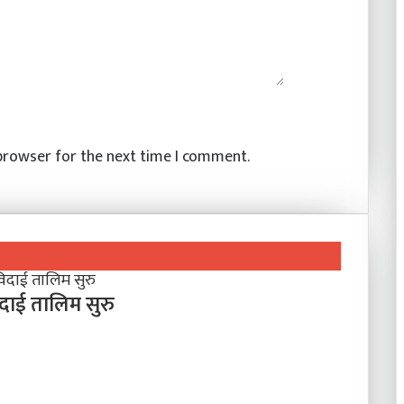
 browser for the next time I comment.
िदाई तालिम सुरु