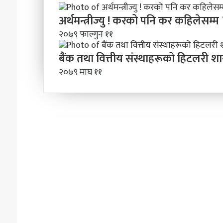
अर्थमन्त्रीज्यु ! करको पनि कर कहिलेसम्म 
२०७९ फाल्गुन ११
बैंक तथा वित्तीय संस्थाहरूको हिटलरी 
२०७९ माघ ११