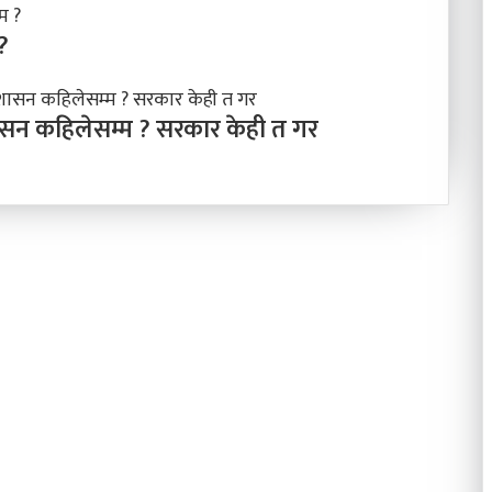
?
शासन कहिलेसम्म ? सरकार केही त गर