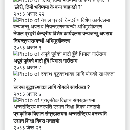
‘छोरी, तिमी भविष्यमा के बन्न चाहन्छौ ?’
२०८३ असार २२
नेपाल प्रहरी केन्द्रीय विशेष कार्यदलमा वन्यजन्तु अपराध
नियन्त्रणसम्बन्धी अभिमुखीकरण
२०८३ असार ९
अपूर्व पूर्वको बाटो हुँदै धिमाल गाउँसम्म
२०८३ असार ७
स्वस्थ बृद्धवस्थाका लागि योगको सार्थकता ?
२०८३ असार ७
प्राकृतिक विज्ञान संग्रहालयमा अन्तर्राष्ट्रिय वनस्पति
उद्यान शिक्षा दिवस मनाइयाे
२०८३ जेष्ठ २९