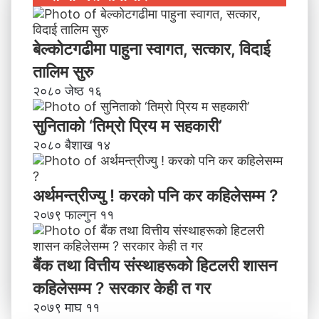
बेल्कोटगढीमा पाहुना स्वागत, सत्कार, विदाई
तालिम सुरु
२०८० जेष्ठ १६
सुनिताको ‘तिम्रो प्रिय म सहकारी’
२०८० बैशाख १४
अर्थमन्त्रीज्यु ! करको पनि कर कहिलेसम्म ?
२०७९ फाल्गुन ११
बैंक तथा वित्तीय संस्थाहरूको हिटलरी शासन
कहिलेसम्म ? सरकार केही त गर
२०७९ माघ ११