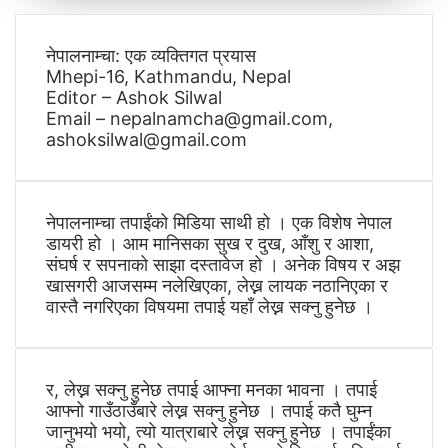
नेपालनाम्चा: एक व्यक्तिगत प्रयास
Mhepi-16, Kathmandu, Nepal
Editor – Ashok Silwal
Email – nepalnamcha@gmail.com,
ashoksilwal@gmail.com
नेपालनाम्चा तपाईंको मिडिया साथी हो । एक विशेष नेपाल
डायरी हो । आम मानिसका सुख र दुख, आँशु र आशा,
संघर्ष र सपनाको साझा दस्तावेज हो । अनेक विषय र अझ
खासगरी आजसम्म नलेखिएका, लेख्न लायक नठानिएका र
वास्तै नगरिएका विषयमा तपाई यहाँ लेख्न सक्नु हुनेछ ।
र, लेख्न सक्नु हुनेछ तपाई आफ्ना मनका भावना । तपाई
आफ्नो गाउँठाउँबारे लेख्न सक्नु हुनेछ । तपाई कतै घुम्न
जानुभयो भयो, त्यो यात्राबारे लेख्न सक्नु हुनेछ । तपाईंका