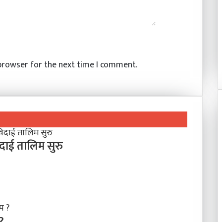
 browser for the next time I comment.
िदाई तालिम सुरु
?