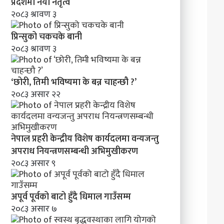
’
प्रदेशमा नयाँ नेतृत्व
२०८३ श्रावण ३
प्रिन्सुको चकचके बानी
२०८३ श्रावण ३
‘छोरी, तिमी भविष्यमा के बन्न चाहन्छौ ?’
२०८३ असार २२
नेपाल प्रहरी केन्द्रीय विशेष कार्यदलमा वन्यजन्तु
अपराध नियन्त्रणसम्बन्धी अभिमुखीकरण
२०८३ असार ९
अपूर्व पूर्वको बाटो हुँदै धिमाल गाउँसम्म
२०८३ असार ७