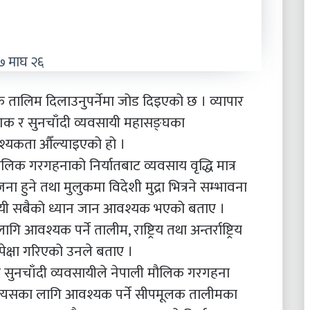
 माघ २६
क तालिम दिलाउनुपर्नेमा जोड दिइएको छ । व्यापार
र्देशक र सुनचाँदी व्यवसायी महासङ्घका
्यकता औँल्याइएको हो ।
ैलिक गरगहनाको निर्यातबाट व्यवसाय वृद्धि मात्र
 हुने तथा मुलुकमा विदेशी मुद्रा भित्रने सम्भावना
सायी सबैको ध्यान जान आवश्यक भएको बताए ।
ागि आवश्यक पर्ने तालीम, राष्ट्रिय तथा अन्तर्राष्ट्रिय
पेक्षा गरिएको उनले बताए ।
ाले सुनचाँदी व्यवसायीले नेपाली मौलिक गरगहना
दै त्यसका लागि आवश्यक पर्ने सीपमूलक तालीमका