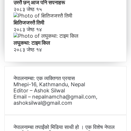
उस्तै छन् आज पनि सपनाहरू
२०८३ जेष्ठ १५
क्षितिजजस्तै तिमी
२०८३ जेष्ठ १४
लघुकथा: टाइम किल
२०८३ जेष्ठ १४
नेपालनाम्चा: एक व्यक्तिगत प्रयास
Mhepi-16, Kathmandu, Nepal
Editor – Ashok Silwal
Email – nepalnamcha@gmail.com,
ashoksilwal@gmail.com
नेपालनाम्चा तपाईंको मिडिया साथी हो । एक विशेष नेपाल