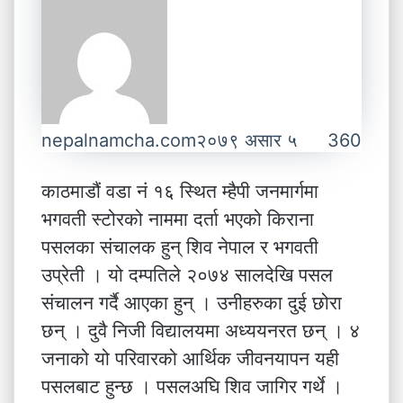
nepalnamcha.com
२०७९ असार ५
360
काठमाडौं वडा नं १६ स्थित म्हैपी जनमार्गमा
भगवती स्टोरको नाममा दर्ता भएको किराना
पसलका संचालक हुन् शिव नेपाल र भगवती
उप्रेती । यो दम्पतिले २०७४ सालदेखि पसल
संचालन गर्दै आएका हुन् । उनीहरुका दुई छोरा
छन् । दुवै निजी विद्यालयमा अध्ययनरत छन् । ४
जनाको यो परिवारको आर्थिक जीवनयापन यही
पसलबाट हुन्छ । पसलअघि शिव जागिर गर्थे ।