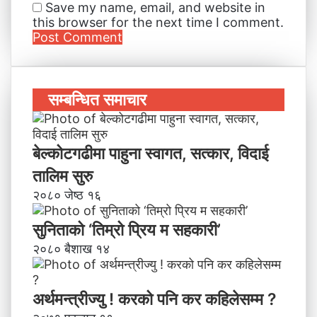
Save my name, email, and website in
this browser for the next time I comment.
सम्बन्धित समाचार
बेल्कोटगढीमा पाहुना स्वागत, सत्कार, विदाई
तालिम सुरु
२०८० जेष्ठ १६
सुनिताको ‘तिम्रो प्रिय म सहकारी’
२०८० बैशाख १४
अर्थमन्त्रीज्यु ! करको पनि कर कहिलेसम्म ?