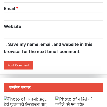
Email
*
Website
Save my name, email, and website in this
browser for the next time I comment.
सम्बन्धित समाचार