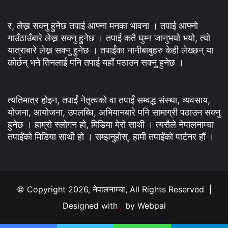
र, लेख्न सक्नु हुनेछ तपाई आफ्ना मनका भावना । तपाई आफ्नो
गाउँठाउँबारे लेख्न सक्नु हुनेछ । तपाई कतै घुम्न जानुभयो भयो, त्यो
यात्राबारे लेख्न सक्नु हुनेछ । तपाईंका नानीबाबुहरु केही लेख्छन् या
कोर्छन् भने तिनलाई पनि तपाई यहाँ पठाउन सक्नु हुनेछ ।
त्यतिमात्र होइन, तपाईं नेतृत्वको वा तपाईं सम्वद्ध संस्था, व्यवसाय,
योजना, आयोजना, उपलब्धि, अभियानबारे पनि सामाग्री पठाउन सक्नु
हुनेछ । हाम्रो स्लोगन हो, मिडिया मेरो साथी । त्यसैले नेपालनाम्चा
तपाईंको मिडिया साथी हो । सम्झनुहोस्, हामी तपाईंको पार्टनर हौं ।
© Copyright 2026, नेपालनाम्चा, All Rights Reserved |
Designed with
by
Webpal