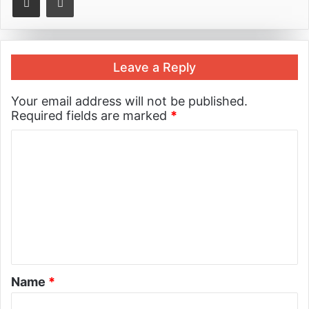
Leave a Reply
Your email address will not be published.
Required fields are marked
*
Name
*