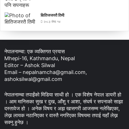
क्षितिजजस्तै तिमी
२०८३ जेष्ठ १४
नेपालनाम्चा: एक व्यक्तिगत प्रयास
Mhepi-16, Kathmandu, Nepal
Editor – Ashok Silwal
Email – nepalnamcha@gmail.com,
ashoksilwal@gmail.com
नेपालनाम्चा तपाईंको मिडिया साथी हो । एक विशेष नेपाल डायरी हो
। आम मानिसका सुख र दुख, आँशु र आशा, संघर्ष र सपनाको साझा
दस्तावेज हो । अनेक विषय र अझ खासगरी आजसम्म नलेखिएका,
लेख्न लायक नठानिएका र वास्तै नगरिएका विषयमा तपाई यहाँ लेख्न
सक्नु हुनेछ ।