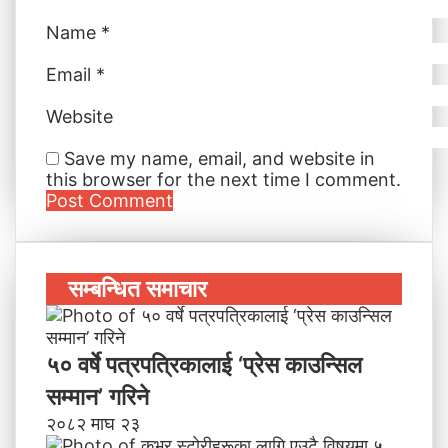
Name
*
Email
*
Website
Save my name, email, and website in
this browser for the next time I comment.
सम्बन्धित समाचार
५० वर्षे पत्रपत्रिकालाई ‘प्रेस काउन्सिल
सम्मान’ गरिने
२०८२ माघ २३