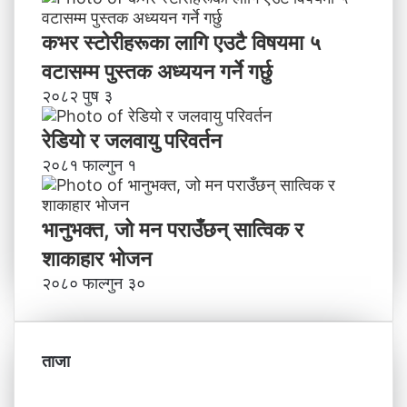
कभर स्टोरीहरूका लागि एउटै विषयमा ५
वटासम्म पुस्तक अध्ययन गर्ने गर्छु
२०८२ पुष ३
रेडियो र जलवायु परिवर्तन
२०८१ फाल्गुन १
भानुभक्त, जो मन पराउँछन् सात्विक र
शाकाहार भोजन
२०८० फाल्गुन ३०
ताजा