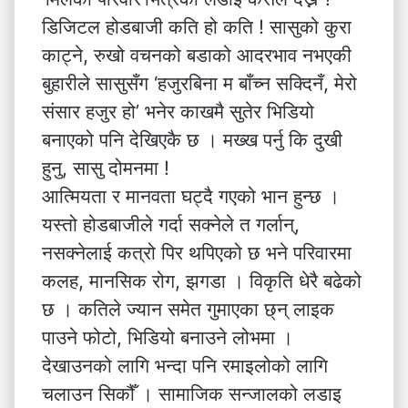
डिजिटल होडबाजी कति हो कति ! सासुको कुरा
काट्ने, रुखो वचनको बडाको आदरभाव नभएकी
बुहारीले सासुसँग ‘हजुरबिना म बाँच्न सक्दिनँ, मेरो
संसार हजुर हो’ भनेर काखमै सुतेर भिडियो
बनाएको पनि देखिएकै छ । मख्ख पर्नु कि दुखी
हुनु, सासु दोमनमा !
आत्मियता र मानवता घट्दै गएको भान हुन्छ ।
यस्तो होडबाजीले गर्दा सक्नेले त गर्लान्,
नसक्नेलाई कत्रो पिर थपिएको छ भने परिवारमा
कलह, मानसिक रोग, झगडा । विकृति धेरै बढेको
छ । कतिले ज्यान समेत गुमाएका छ्न् लाइक
पाउने फोटो, भिडियो बनाउने लोभमा ।
देखाउनको लागि भन्दा पनि रमाइलोको लागि
चलाउन सिकौँ । सामाजिक सन्जालको लडाइ