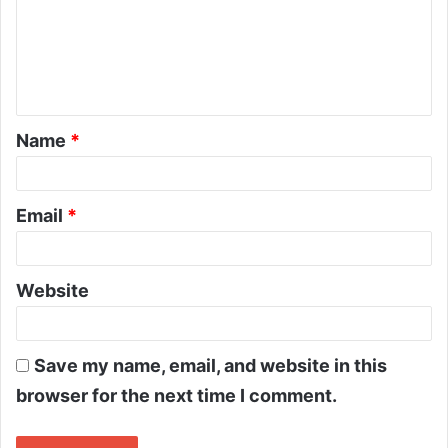
Name
*
Email
*
Website
Save my name, email, and website in this
browser for the next time I comment.