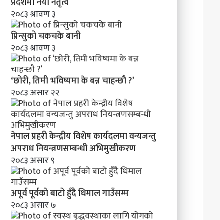
’
प्रदेशमा नयाँ नेतृत्व
२०८३ श्रावण ३
प्रिन्सुको चकचके बानी
२०८३ श्रावण ३
‘छोरी, तिमी भविष्यमा के बन्न चाहन्छौ ?’
२०८३ असार २२
नेपाल प्रहरी केन्द्रीय विशेष कार्यदलमा वन्यजन्तु
अपराध नियन्त्रणसम्बन्धी अभिमुखीकरण
२०८३ असार ९
अपूर्व पूर्वको बाटो हुँदै धिमाल गाउँसम्म
२०८३ असार ७