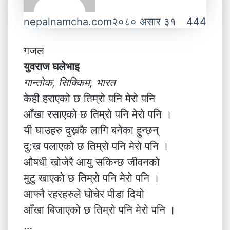
nepalnamcha.com
२०८० असार ३१
444
गजल
युवराज घलेभाइ
गान्तोक, सिक्किम, भारत
केही हराएको छ तिम्रो पनि मेरो पनि
आँखा रसाएको छ तिम्रो पनि मेरो पनि ।
यी घाउहरु दुख्नकै लागि बनेका हुन्छन्
दु:ख पलाएको छ तिम्रो पनि मेरो पनि ।
औषधी खोजेरै आयु सकिन्छ जीवनको
मुटु खाएको छ तिम्रो पनि मेरो पनि ।
आफ्नै रहरहरुले घोचेर पीडा दियो
आँखा बिजाएको छ तिम्रो पनि मेरो पनि ।
…