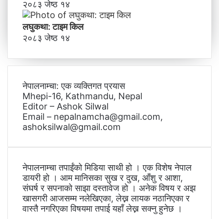
२०८३ जेष्ठ १४
लघुकथा: टाइम किल
२०८३ जेष्ठ १४
नेपालनाम्चा: एक व्यक्तिगत प्रयास
Mhepi-16, Kathmandu, Nepal
Editor – Ashok Silwal
Email – nepalnamcha@gmail.com,
ashoksilwal@gmail.com
नेपालनाम्चा तपाईंको मिडिया साथी हो । एक विशेष नेपाल
डायरी हो । आम मानिसका सुख र दुख, आँशु र आशा,
संघर्ष र सपनाको साझा दस्तावेज हो । अनेक विषय र अझ
खासगरी आजसम्म नलेखिएका, लेख्न लायक नठानिएका र
वास्तै नगरिएका विषयमा तपाई यहाँ लेख्न सक्नु हुनेछ ।