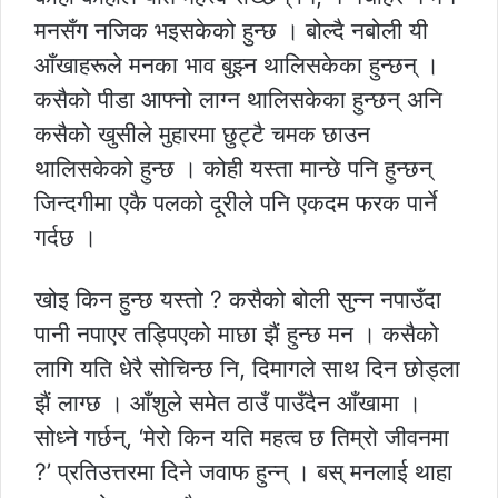
मनसँग नजिक भइसकेको हुन्छ । बोल्दै नबोली यी
आँखाहरूले मनका भाव बुझ्न थालिसकेका हुन्छन् ।
कसैको पीडा आफ्नो लाग्न थालिसकेका हुन्छन् अनि
कसैको खुसीले मुहारमा छुट्टै चमक छाउन
थालिसकेको हुन्छ । कोही यस्ता मान्छे पनि हुन्छन्
जिन्दगीमा एकै पलको दूरीले पनि एकदम फरक पार्ने
गर्दछ ।
खोइ किन हुन्छ यस्तो ? कसैको बोली सुन्न नपाउँदा
पानी नपाएर तड्पिएको माछा झैं हुन्छ मन । कसैको
लागि यति धेरै सोचिन्छ नि, दिमागले साथ दिन छोड्ला
झैं लाग्छ । आँशुले समेत ठाउँ पाउँदैन आँखामा ।
सोध्ने गर्छन्, ‘मेरो किन यति महत्व छ तिम्रो जीवनमा
?’ प्रतिउत्तरमा दिने जवाफ हुन्न् । बस् मनलाई थाहा