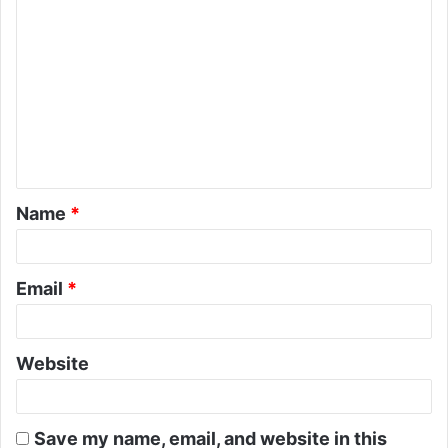
Name
*
Email
*
Website
Save my name, email, and website in this