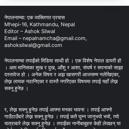
नेपालनाम्चा: एक व्यक्तिगत प्रयास
Mhepi-16, Kathmandu, Nepal
Editor – Ashok Silwal
Email – nepalnamcha@gmail.com,
ashoksilwal@gmail.com
नेपालनाम्चा तपाईंको मिडिया साथी हो । एक विशेष नेपाल डायरी हो
। आम मानिसका सुख र दुख, आँशु र आशा, संघर्ष र सपनाको साझा
दस्तावेज हो । अनेक विषय र अझ खासगरी आजसम्म नलेखिएका,
लेख्न लायक नठानिएका र वास्तै नगरिएका विषयमा तपाई यहाँ लेख्न
सक्नु हुनेछ ।
र, लेख्न सक्नु हुनेछ तपाई आफ्ना मनका भावना । तपाई आफ्नो
गाउँठाउँबारे लेख्न सक्नु हुनेछ । तपाई कतै घुम्न जानुभयो भयो, त्यो
यात्राबारे लेख्न सक्नु हुनेछ । तपाईंका नानीबाबुहरु केही लेख्छन् या