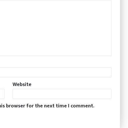
Website
his browser for the next time I comment.