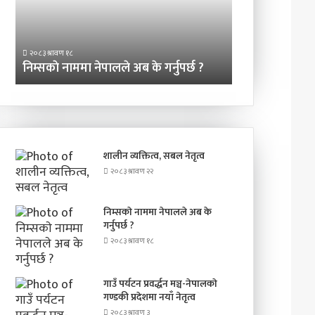
गर्नुपर्छ
गण्डकी
?
प्रदेशमा
२०८३ श्रावण ३
नयाँ
गाउँ पर्यटन प्रवर्
२०८३ श्रावण १८
नेतृत्व
निम्सकाे नाममा नेपालले अब के गर्नुपर्छ ?
प्रदेशमा नयाँ नेतृत
शालीन व्यक्तित्व, सबल नेतृत्व
२०८३ श्रावण २२
निम्सकाे नाममा नेपालले अब के
गर्नुपर्छ ?
२०८३ श्रावण १८
गाउँ पर्यटन प्रवर्द्धन मञ्च-नेपालकाे
गण्डकी प्रदेशमा नयाँ नेतृत्व
२०८३ श्रावण ३