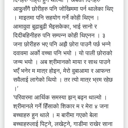
आफुुसँगै छोरीहरु पनि जोखिममा पर्न थालेका थिए
। माइतमा पनि सहयोग गर्ने कोही थिएन ।
आमावुवा बुढाबुढी भैइसकेका, भाई सानो र
दिदीबहिनीहरु पनि सम्पन्न कोही थिएनन । ३
जना छोरीहरु भए पनि अझै छोरा पाउनै पर्छ भन्ने
दवावमा अर्काे वच्चा पनि भयो । यो पाली छोराको
जन्म भयो । अब श्रीमानको माया र साथ पाउने
भएँ भनेर म मात्र होइन, मेरो वुबाआमा र आफन्त
सवैलाई लागेको थियो । तर त्यो मात्र भ्रम रहेछ
।’
‘परिवारमा आर्थिक समस्या झन् बढ्न थाल्यो ।
श्रीमानले गर्ने हिँसाको शिकार म र मेरा ४ जना
बच्चाहरु हुन थाले । म बारीमा गएको बेला
बच्चाहरुलाई पिट्ने, लखेट्ने, गाडीमा राखेर साना