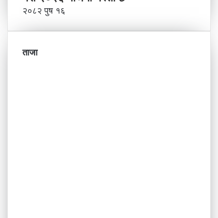
२०८२ पुष १६
ताजा