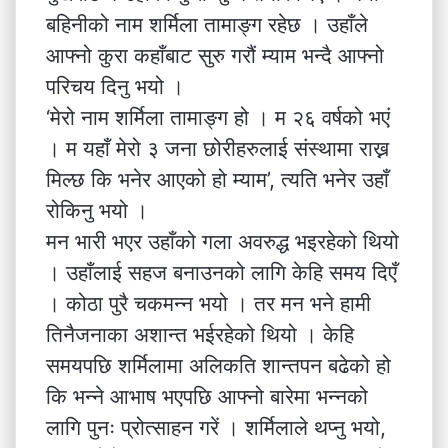
बहिनीको नाम शर्मिला तामाङ्ग रहेछ । उहाँले
आफ्नो कुरा कहाँबाट सुरु गरौं म्याम भन्दै आफ्नो
परिचय दिनु भयो ।
‘मेरो नाम शर्मिला तामाङ्ग हो । म २६ वर्षको भएं
। म यहाँ मेरो ३ जना छोरीहरुलाई संस्थामा राख्न
मिल्छ कि भनेर आएको हो म्याम’, त्यति भनेर उहाँ
रोकिनु भयो ।
मन भारी भएर उहाँको गला अवरुद्ध भइरहेको थियो
। उहाँलाई सहज बनाउनको लागि केहि समय दिएँ
। कोठा पुरै चकमन्न भयो । तर मन भने हामी
तिनैजनाका अशान्त भईरहेको थियो । केहि
समयपछि शर्मिलामा अलिकति शान्तपन बढेको हो
कि भन्ने आभाष भएपछि आफ्नो बारेमा भन्नको
लागि पुनः प्रोत्साहन गरें । शर्मिलाले थप्नु भयो,