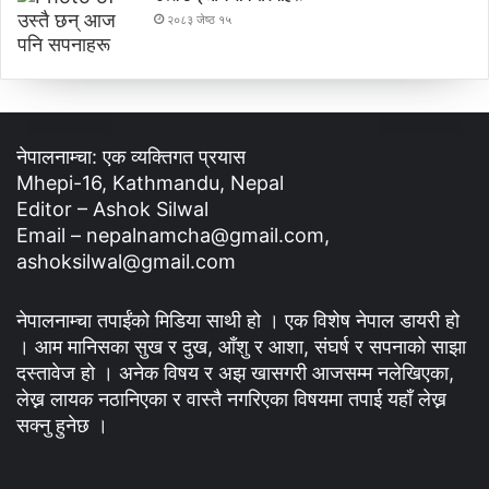
२०८३ जेष्ठ १५
नेपालनाम्चा: एक व्यक्तिगत प्रयास
Mhepi-16, Kathmandu, Nepal
Editor – Ashok Silwal
Email – nepalnamcha@gmail.com,
ashoksilwal@gmail.com
नेपालनाम्चा तपाईंको मिडिया साथी हो । एक विशेष नेपाल डायरी हो
। आम मानिसका सुख र दुख, आँशु र आशा, संघर्ष र सपनाको साझा
दस्तावेज हो । अनेक विषय र अझ खासगरी आजसम्म नलेखिएका,
लेख्न लायक नठानिएका र वास्तै नगरिएका विषयमा तपाई यहाँ लेख्न
सक्नु हुनेछ ।