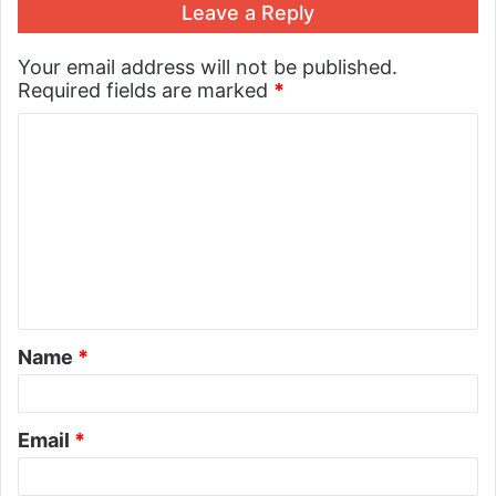
Leave a Reply
Your email address will not be published.
Required fields are marked
*
Name
*
Email
*