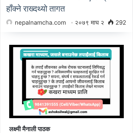
हाँक्ने राख्दथ्यो तागत
nepalnamcha.com
२०७९ माघ २
292
लक्ष्मी मैनाली पाठक