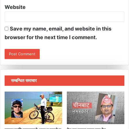
Website
Save my name, email, and website in this
browser for the next time I comment.
सम्बन्धित समाचार