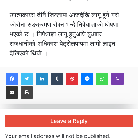
उपत्यकाका तीनै जिल्लामा आजदेखि लागू हुने गरी
कोरोना सङ्क्रमण रोक्न भन्दै निषेधाज्ञाको घोषणा
भएको छ । निषेधाज्ञा लागू हुनुअघि बुधबार
राजधानीको अधिकांश पेट्रोलपम्पमा लामो लाइन
देखिएको थियो ।
LinkedIn
Tumblr
Pinterest
Messenger
WhatsApp
Viber
Share via Email
Print
Leave a Reply
Your email address will not be published.