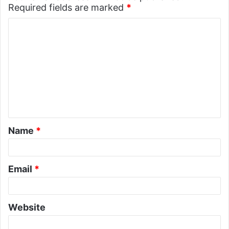
Required fields are marked
*
Name
*
Email
*
Website