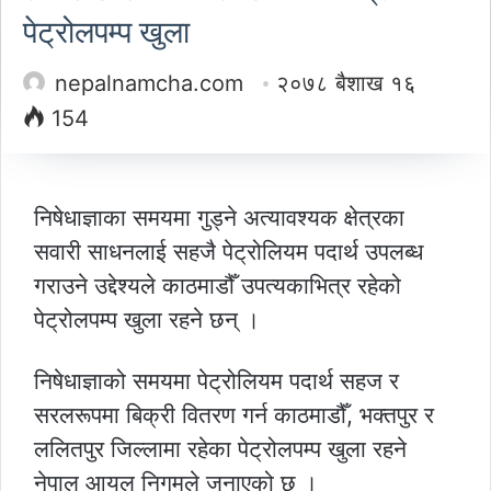
पेट्रोलपम्प खुला
nepalnamcha.com
२०७८ बैशाख १६
154
निषेधाज्ञाका समयमा गुड्ने अत्यावश्यक क्षेत्रका
सवारी साधनलाई सहजै पेट्रोलियम पदार्थ उपलब्ध
गराउने उद्देश्यले काठमाडौँ उपत्यकाभित्र रहेको
पेट्रोलपम्प खुला रहने छन् ।
निषेधाज्ञाको समयमा पेट्रोलियम पदार्थ सहज र
सरलरूपमा बिक्री वितरण गर्न काठमाडौँ, भक्तपुर र
ललितपुर जिल्लामा रहेका पेट्रोलपम्प खुला रहने
नेपाल आयल निगमले जनाएको छ ।