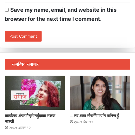
Save my name, email, and website in this
browser for the next time I comment.
सम्बन्धित समाचार
कार्यालय अंपागमैत्री नहुँदाका सकस–
… तर आमा सँगसँगै म पनि मानिस हुँ
सास्ती
२०८१ जेष्ठ ११
२०८१ असार १२