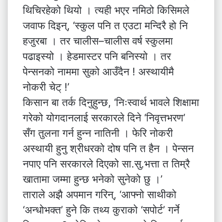
थिचिरहेको थियो । त्यही भएर नमिठो किसिमले
जवाफ दिइन्, ‘स्कुल पनि त एउटा मन्दिरै हो नि
हजुरबा । तर चालीस–चालीस वर्ष स्कुलमा
पढाइस्यो । हेडमास्टर पनि बनिस्यो । तर
पेन्सनको नाममा सुको आउँदैन ! अस्थायीमै
नोकरी चेट् !’
किसान बा तर्क दिनुहुन्छ, ‘निःस्वार्थ भावले शिक्षामा
गरेको योगदानलाई सरकारले दिने ‘निवृत्तभरण’
सँग तुलना गर्न हुन्न नातिनी । फेरि नोकरी
अस्थायी हुनु श्रीधरको दोष पनि त हैन । पेन्सन
नपाए पनि सरकारले दिएको सा.सु.भत्ता त तिम्रै
खातामा जम्मा हुन्छ भनेको सुनेको छु ।’
ताराले अझै अपमान गरिन्, ‘आफ्नो साथीको
‘अन्धोभक्त’ हुने कि तथ्य कुराको ‘सपोर्ट’ गर्ने