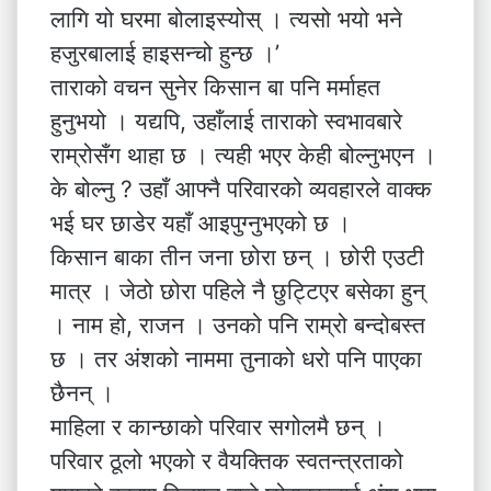
लागि यो घरमा बोलाइस्योस् । त्यसो भयो भने
हजुरबालाई हाइसन्चो हुन्छ ।’
ताराको वचन सुनेर किसान बा पनि मर्माहत
हुनुभयो । यद्यपि, उहाँलाई ताराको स्वभावबारे
राम्रोसँग थाहा छ । त्यही भएर केही बोल्नुभएन ।
के बोल्नु ? उहाँ आफ्नै परिवारको व्यवहारले वाक्क
भई घर छाडेर यहाँ आइपुग्नुभएको छ ।
किसान बाका तीन जना छोरा छन् । छोरी एउटी
मात्र । जेठो छोरा पहिले नै छुट्टिएर बसेका हुन्
। नाम हो, राजन । उनको पनि राम्रो बन्दोबस्त
छ । तर अंशको नाममा तुनाको धरो पनि पाएका
छैनन् ।
माहिला र कान्छाको परिवार सगोलमै छन् ।
परिवार ठूलो भएको र वैयक्तिक स्वतन्त्रताको