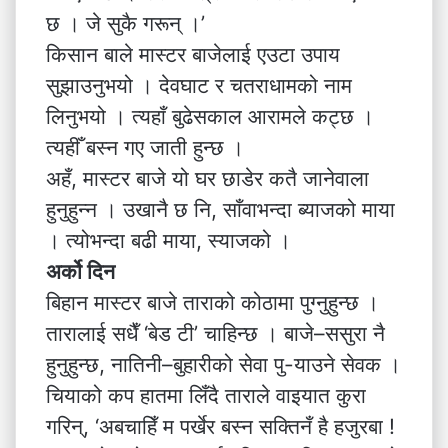
छ । जे सुकै गरून् ।’
किसान बाले मास्टर बाजेलाई एउटा उपाय
सुझाउनुभयो । देवघाट र चतराधामको नाम
लिनुभयो । त्यहाँ बुढेसकाल आरामले कट्छ ।
त्यहीँ बस्न गए जाती हुन्छ ।
अहँ, मास्टर बाजे यो घर छाडेर कतै जानेवाला
हुनुहुन्न । उखानै छ नि, साँवाभन्दा ब्याजको माया
। त्योभन्दा बढी माया, स्याजको ।
अर्को दिन
बिहान मास्टर बाजे ताराको कोठामा पुग्नुहुन्छ ।
तारालाई सधैँ ‘बेड टी’ चाहिन्छ । बाजे–ससुरा नै
हुनुहुन्छ, नातिनी–बुहारीको सेवा पु-याउने सेवक ।
चियाको कप हातमा लिँदै ताराले वाइयात कुरा
गरिन्, ‘अबचाहिँ म पर्खेर बस्न सक्तिनँ है हजुरबा !