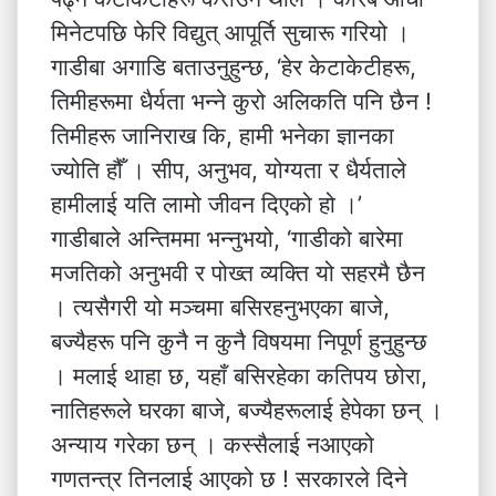
मिनेटपछि फेरि विद्युत् आपूर्ति सुचारू गरियो ।
गाडीबा अगाडि बताउनुहुन्छ, ‘हेर केटाकेटीहरू,
तिमीहरूमा धैर्यता भन्ने कुरो अलिकति पनि छैन !
तिमीहरू जानिराख कि, हामी भनेका ज्ञानका
ज्योति हौँ । सीप, अनुभव, योग्यता र धैर्यताले
हामीलाई यति लामो जीवन दिएको हो ।’
गाडीबाले अन्तिममा भन्नुभयो, ‘गाडीको बारेमा
मजतिको अनुभवी र पोख्त व्यक्ति यो सहरमै छैन
। त्यसैगरी यो मञ्चमा बसिरहनुभएका बाजे,
बज्यैहरू पनि कुनै न कुनै विषयमा निपूर्ण हुनुहुन्छ
। मलाई थाहा छ, यहाँ बसिरहेका कतिपय छोरा,
नातिहरूले घरका बाजे, बज्यैहरूलाई हेपेका छन् ।
अन्याय गरेका छन् । कस्सैलाई नआएको
गणतन्त्र तिनलाई आएको छ ! सरकारले दिने