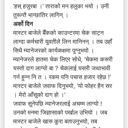
‘हस् हजुरबा ।’ ताराको मन हलुका भयो । उनी
तुरून्तै भान्छातिर लागिन् ।
अर्को दिन
मास्टर बाजेले बैँकको काउन्टरमा चेक साट्न
लाग्दा कर्मचारी युवतीले लिन मानिनन् । तब उहाँ
सिधै म्यानेजरको कार्यकक्षमा पुग्नुभयो ।
म्यानेजरले हातमा चेक लिएर सोधे, ‘चेकमा कसरी
यस्तो दाग लाग्यो बा ? चेकलाई यसरी जथाभावी
गर्न हुन्न नि त । रकम पनि पचास हजार रहेछ !’
मास्टर बाजेले जवाफ दिनुभयो, ‘यो फोहर हैन सर
। मेरो आँसुको दाग हो ।’
जवाफ सुनेपछि म्यानेजरलाई अचम्म लाग्यो !
उनको मनमा जिज्ञासाको पर्खाल उभियो । जब
मास्टर बाजेले खास कुरा बताउनुभयो, तब