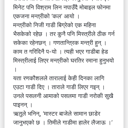
मिनेट पनि विश्राम लिन नपाउँदै मोबाइल फोनमा
एकजना मन्त्रीको ‘कल’ आयो ।
मन्त्रीको निजी गाडी बिग्रेको एक महिना
भैसकेको रहेछ । तर कुनै पनि मिस्त्रीले ठीक गर्न
सकेका रहेनछन् । गणतान्त्रिक मन्त्री हुन् ।
काम त गरिदिनै प-यो । त्यही भएर गाडीबा हेड
मिस्त्रीलाई लिएर मन्त्रीको घरतिर रमाना हुनुभयो
।
यता रणकौशलले तारालाई केही दिनका लागि
एउटा गाडी दिए । ताराले गाडी लिएर गइन् ।
उनले पसलनी आमाको पसलमा गाडी नरोकी सुखै
पाइनन् ।
ऋतुले भनिन्, ‘मास्टर बाजेले सामान छाडेर
जानुभएको छ । तिमीले गाडीमा हालेर लैजाऊ ।’