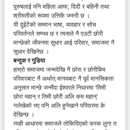
पुरुषलाई पनि महिला आमा, दिदी र बहिनी तथा
श्रीमतीको रूपमा उत्तिकै जरुरी छ ।
यी दुईटैको सम्मान भाषा, व्यवहार र सोच
परिवर्तनले सम्भव छ र त्यसले नै एउटी छोरी
मान्छेको जीवनमा सुधार आई परिवार, समाजमा नै
सुधार देखिनेछ ।
बन्दुक र गुडिया
हाम्रो समाजमा जन्मदेखि नै छोरा र छोरीबिच
परिवारबाट नै अर्थात् मानवबाट नै पूर्व मानसिकता
अनुसार मान्छे जन्मँदा ईश्वरले निधारमा ‘तिमी
छोरा महान् र तिमी छोरी अलि कम महान्’
नलेखेको भए पनि अलि हुनेखाने परिवारमा के
देखिन्छ ।
त्यही आधारमा समाजले तोकिदिएको फरक लुगा त