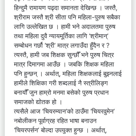
हिन्दुमै रामायण पढ्दा समानता देखिन्छ । जस्तै,
श्रीराम जस्तै श्री सीता पनि महिला-पुरुष सबैका
लागि उल्लेखित छ । हामी भने अदालतमा पुरुष
तथा महिला दुवै न्यायमूर्तिका लागि ‘श्रीमान्’
सम्बोधन गर्छौ ‘श्री’ मात्र लगाउँदा हुँदैन र ?
त्यस्तै, हामी जब शिक्षक सुन्छौँ भने पुरुष चित्र
मात्र दिमागमा आउँछ । जबकि शिक्षक महिला
पनि हुन्छन् । अर्थात्, महिला शिक्षकलाई बुझ्नलाई
हामीले शिक्षिका गरी शब्दलाई नै स्त्रीलिङ्ग
बनायौँ जुन हाम्रो मनमा बसेको पुरुष प्रधान
समाजको द्योतक हो ।
त्यसैले आज ‘चियरम्यान’को ठाउँमा ‘चियरवुमेन’
नबोलीकन पूर्वाग्रह रहित भाषा बनाउन
‘चियरपर्सन’ बोल्दा उपयुक्त हुन्छ । अर्थात्,