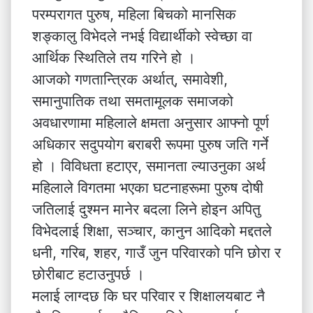
परम्परागत पुरुष, महिला बिचको मानसिक
शङ्कालु विभेदले नभई विद्यार्थीको स्वेच्छा वा
आर्थिक स्थितिले तय गरिने हो ।
आजको गणतान्त्रिक अर्थात्, समावेशी,
समानुपातिक तथा समतामूलक समाजको
अवधारणामा महिलाले क्षमता अनुसार आफ्नो पूर्ण
अधिकार सदुपयोग बराबरी रूपमा पुरुष जति गर्ने
हो । विविधता हटाएर, समानता ल्याउनुका अर्थ
महिलाले विगतमा भएका घटनाहरूमा पुरुष दोषी
जतिलाई दुश्मन मानेर बदला लिने होइन अपितु
विभेदलाई शिक्षा, सञ्चार, कानुन आदिको मद्दतले
धनी, गरिब, शहर, गाउँ जुन परिवारको पनि छोरा र
छोरीबाट हटाउनुपर्छ ।
मलाई लाग्दछ कि घर परिवार र शिक्षालयबाट नै