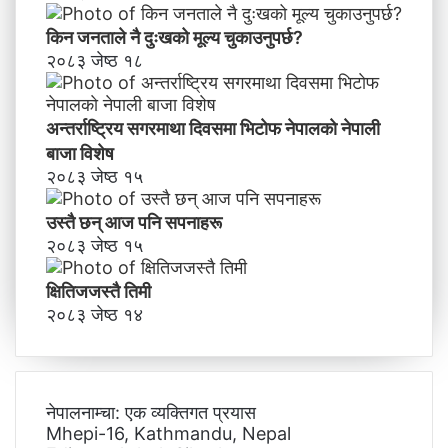
किन जनताले नै दुःखको मूल्य चुकाउनुपर्छ?
२०८३ जेष्ठ १८
अन्तर्राष्ट्रिय सगरमाथा दिवसमा भिटाेफ नेपालकाे नेपाली
बाजा विशेष
२०८३ जेष्ठ १५
उस्तै छन् आज पनि सपनाहरू
२०८३ जेष्ठ १५
क्षितिजजस्तै तिमी
२०८३ जेष्ठ १४
नेपालनाम्चा: एक व्यक्तिगत प्रयास
Mhepi-16, Kathmandu, Nepal