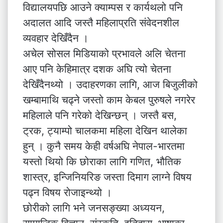
विद्यालयपछि आउने क्याम्पस र कार्यथलो पनि
अदालत आदि जस्तै महिलाप्रति संवेदनशील
व्यवहार देखिँदैन ।
अचेल सोसल मिडियाको प्रभावले अलि चेतना
आए पनि केहिमात्र दशक अघि त्यो चेतना
देखिँदैनथ्यो । उदाहरणका लागि, आज बिजुलीको
खम्बामाथि चढ्ने जस्तो काम केबल पुरुषले नगरेर
महिलाले पनि गरेको देखिन्छन् । जस्तै बस,
ट्रक, ट्याम्पो चालकमा महिला देखिन थालेका
हुन् । कुनै समय केही वर्षअघि नेपाल-भारतमा
यस्तो थियो कि छोराका लागि गणित, भौतिक
शास्त्र, इन्जिनियरिङ जस्ता दिमाग लाग्ने विषय
पढ्न विषय रोजाइन्थ्यो ।
छोरीको लागि भने जनसङ्ख्या अध्ययन,