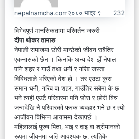
nepalnamcha.com
२०८० भाद्र ९
232
विभेदपूर्ण मानसिकतामा परिवर्तन जरुरी
दीपा थोकर तामाङ
नेपाली समाजमा छोरी मान्छेको जीवन सबैतिर
एकनासको छैन । किनकि अन्य देश झैँ नेपाल
पनि शहर र गाउँ तथा धनी र गरिब जस्ता
विविधताले भरिएको देश हो । तर एउटा कुरा
समान धनी, गरिब वा शहर, गाउँतिर सबैमा के छ
भने त्यही एउटै परिवारमा पनि छोरा र छोरी बिच
जन्मदेखि नै परिवारको फरक व्यवहार भने छ र त्यो
आजीवन विभिन्न आयाममा देखापर्छ ।
महिलालाई पुरुष पिता, भाइ र दाइ वा श्रीमानको
रूपमा जीवनमा जति आवश्यक छ, त्यतिकै