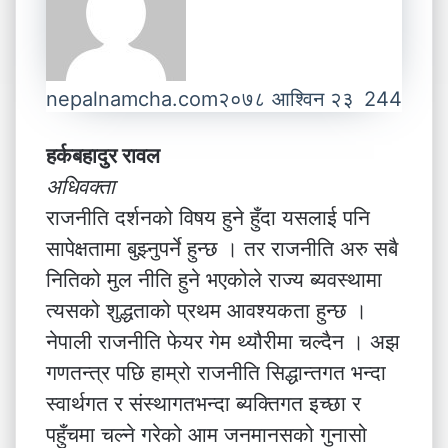
nepalnamcha.com
२०७८ आश्विन २३
244
हर्कबहादुर रावल
अधिवक्ता
राजनीति दर्शनको विषय हुने हुँदा यसलाई पनि
सापेक्षतामा बुझ्नुपर्ने हुन्छ । तर राजनीति अरु सबै
नितिको मुल नीति हुने भएकोले राज्य ब्यवस्थामा
त्यसको शुद्धताको प्रथम आवश्यकता हुन्छ ।
नेपाली राजनीति फेयर गेम थ्यौरीमा चल्दैन । अझ
गणतन्त्र पछि हाम्रो राजनीति सिद्धान्तगत भन्दा
स्वार्थगत र संस्थागतभन्दा ब्यक्तिगत इच्छा र
पहुँचमा चल्ने गरेको आम जनमानसको गुनासो