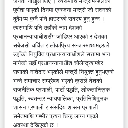
जनता नाखुस थिए । त्यसैमाथि मन्त्रीमन्डलको
पुर्णता पाएको दिनमा एकजना मन्त्री जो सदनको
दुवैमध्य कुनै पनि हाउसको सदस्य हुनु हुन्न ।
त्यसमाथि पनि उहाँको नाम देशको
प्रधानन्यायाधीशसँग जोडिएर आएको र देशका
सबैजसो चर्चित र लोकप्रिय सन्चारमाध्यमहरुले
उहाँको नियुक्ति प्रधानन्यायाधीशले सत्तामा भाग
मागेको उहाँ प्रधानन्यायाधीश चोलेन्द्रशम्शेर
राणाको नातेदार भएकोले मन्त्री नियुक्त हुनुभएको
भन्ने समाचार सम्प्रेषण भएको कुराले देशको
राजनैतिक प्रणाली, पार्टी पद्धति, लोकतान्त्रिक
पद्धति, स्वतन्त्र न्यायपालिका, प्रतिनिधिमुलक
शासन प्रणाली र संसदिय शासन प्रणाली
समेतमाथि गम्भीर प्रश्न चिन्ह लाग्न गएको
अवस्था देखिएको छ ।