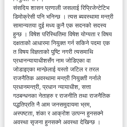
संसदिय शासन प्रणाली जसलाई रिप्रिजेन्टेटिभ
डिमोक्रेसी पनि भनिन्छ । त्यस ब्यवस्थामा मन्त्री
सामान्यतया दुई मध्य कुनै एक सदनको सदस्य
हुन्छ । विषेश परिस्थितिमा विषेश योग्यता र विषय
दक्षताको आधारमा नियुक्त गर्न सकिने पदमा एक
त विषय विज्ञताको पुष्टि नगरी त्यसमाथि
प्रधानन्यायाधीशसँग नाम जोडिएका वा
जोडाइएका मान्छेलाई यस्तो जटिल र तरल
राजनैतिक अवस्थामा मन्त्री नियुक्ती गर्नाले
प्रधानमन्त्री, प्रधान न्यायाधीश, सत्ता
गठबन्धनका नेताहरु र राजनीति तथा राजनैतिक
पद्धतिप्रति नै आम जनसमुदायमा भ्रम,
अस्पष्टता, शंका र आक्रोश उत्पन्न हुनसक्ने
अवस्था सृजना हुनसक्ने अवस्था देखिन्छ ।