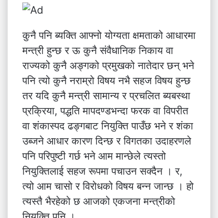
कुनै पनि ब्यक्ति आफ्नो योग्यता क्षमताको आधारमा
मन्त्री हुन्छ र ऊ कुनै संवैधानिक निकाय वा
राज्यको कुनै अङ्गको प्रमुखको नातेदार छन् भने
पनि त्यो कुनै नराम्रो विषय नभै सहज विषय हुन्छ
तर यदि कुनै मन्त्री सामान्य र प्रचलित ब्यबस्था
प्रक्रिया, पद्धति मापदण्डभन्दा फरक वा विपरीत
वा शंकास्पद ढङ्गबाट नियुक्ति पाउँछ भने र शंका
उब्जने आधार कारण दिन्छ र विगतका उदाहरणले
पनि परिपुष्टी गर्छ भने आम मान्छेले त्यस्तो
नियुक्तिलाई सहज रूपमा पचाउन सक्दैन । र,
त्यो आम चासो र विरोधको विषय बन्न जान्छ । हो
त्यस्तै भैरहेको छ आजको एकजना मन्त्रीको
नियुक्ति पनि ।