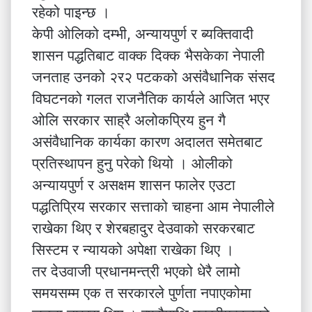
रहेको पाइन्छ ।
केपी ओलिको दम्भी, अन्यायपुर्ण र ब्यक्तिवादी
शासन पद्धतिबाट वाक्क दिक्क भैसकेका नेपाली
जनताह उनको २र२ पटकको असंवैधानिक संसद
विघटनको गलत राजनैतिक कार्यले आजित भएर
ओलि सरकार साह्रै अलोकप्रिय हुन गै
असंवैधानिक कार्यका कारण अदालत समेतबाट
प्रतिस्थापन हुनु परेको थियो । ओलीको
अन्यायपुर्ण र असक्षम शासन फालेर एउटा
पद्धतिप्रिय सरकार सत्ताको चाहना आम नेपालीले
राखेका थिए र शेरबहादुर देउवाको सरकरबाट
सिस्टम र न्यायको अपेक्षा राखेका थिए ।
तर देउवाजी प्रधानमन्त्री भएको धेरै लामो
समयसम्म एक त सरकारले पुर्णता नपाएकोमा