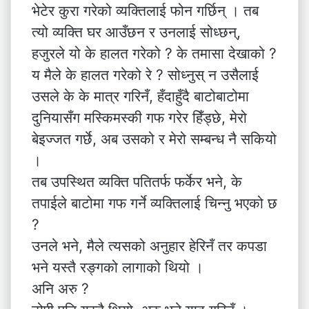
भेटेर कुरा गरेको व्यक्तिलाई फोन गर्छिन् । तब
त्यो व्यक्ति घर आउँछन र उनलाई सोध्छन्,
हजुरले यो के हालत गरेको ? के तमासा देखाको ?
य मैले के हालत गरेको रे ? सोध्नुस् न उसैलाई
उसले के के मात्र गरिनँ, हँदाहुँदै बाटोबाटोमा
दुनियासँग मस्किमस्की गफ गरेर हिँड्छे, मेरो
बेइज्जत गर्छे, अब उसको र मेरो सम्बन्ध नै सकियो
।
तब उपस्थित व्यक्ति पतितर्फ फर्केर भने, के
तपाईले बाटोमा गफ गर्ने व्यक्तिलाई चिन्नु भएको छ
?
उनले भने, मैले त्यसको अनुहार हेरिनँ तर कपडा
भने यस्तै रङ्गको लागाको थियो ।
अनि अरु ?