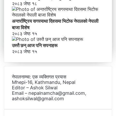
२०८३ जेष्ठ १८
अन्तर्राष्ट्रिय सगरमाथा दिवसमा भिटाेफ नेपालकाे नेपाली
बाजा विशेष
२०८३ जेष्ठ १५
उस्तै छन् आज पनि सपनाहरू
२०८३ जेष्ठ १५
नेपालनाम्चा: एक व्यक्तिगत प्रयास
Mhepi-16, Kathmandu, Nepal
Editor – Ashok Silwal
Email – nepalnamcha@gmail.com,
ashoksilwal@gmail.com