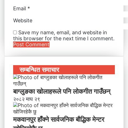
Email
*
Website
Save my name, email, and website in
this browser for the next time I comment.
सम्बन्धित समाचार
बाग्लुङका खोलाहरूले पनि लोकगीत गाउँछन्
२०८२ माघ २९
मकवानपुर हाँक्ने सार्वजनिक बौद्धिक मेन्टर