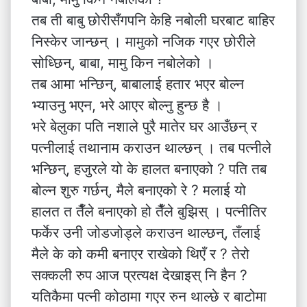
तब ती बाबु छोरीसँगपनि केहि नबोली घरबाट बाहिर
निस्केर जान्छन् । मामुको नजिक गएर छोरीले
सोध्छिन्, बाबा, मामु किन नबोलेको ।
तब आमा भन्छिन्, बाबालाई हतार भएर बोल्न
भ्याउनु भएन, भरे आएर बोल्नु हुन्छ है ।
भरे बेलुका पति नशाले पुरै मातेर घर आउँछन् र
पत्नीलाई तथानाम कराउन थाल्छन् । तब पत्नीले
भन्छिन्, हजुरले यो के हालत बनाएको ? पति तब
बोल्न शुरु गर्छन्, मैले बनाएको रे ? मलाई यो
हालत त तैँले बनाएको हो तैँले बुझिस् । पत्नीतिर
फर्केर उनी जोडजोड्ले कराउन थाल्छन्, तँलाई
मैले के को कमी बनाएर राखेको थिएँ र ? तेरो
सक्कली रुप आज प्रत्यक्ष देखाइस् नि हैन ?
यतिकैमा पत्नी कोठामा गएर रुन थाल्छे र बाटोमा