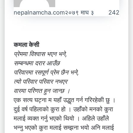
nepalnamcha.com
२०७९ माघ ३
242
कमला केसी
प्रेममा विश्वास भएन भने,
सम्बन्धमा दरार आउँछ
परिवारमा रसपूर्ण प्रेम छैन भने,
त्यो परिवार परिवार नभएर
वारमा परिणत हुन जान्छ ।
एक सत्य घट्ना म यहाँ उद्धृत गर्न गरिरहेकी छु ।
दुई वर्ष पहिलाको कुरा हो । उहाँको मनको कुरा
मलाई व्यक्त गर्नु भएको थियो । अहिले उहाँले
भन्नु भएको कुरा मलाई सम्झना भयो अनि मलाई