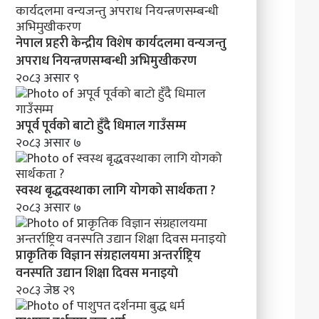
नेपाल प्रहरी केन्द्रीय विशेष कार्यदलमा वन्यजन्तु
अपराध नियन्त्रणसम्बन्धी अभिमुखीकरण
२०८३ असार ९
अपूर्व पूर्वको बाटो हुँदै धिमाल गाउँसम्म
२०८३ असार ७
स्वस्थ बृद्धवस्थाका लागि योगको सार्थकता ?
२०८३ असार ७
प्राकृतिक विज्ञान संग्रहालयमा अन्तर्राष्ट्रिय
वनस्पति उद्यान शिक्षा दिवस मनाइयाे
२०८३ जेष्ठ २९