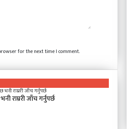
 browser for the next time I comment.
 राम्ररी जाँच गर्नुपर्छ