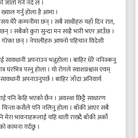
ी जातो गर्न नदे ल ।
 ख्याल गर्नु होला है आमा ।
य मेरै कम्पनीमा छन् । सबै साथीहरु यहाँ दिन रात,
न् । सबैको कुरा सुन्दा मन साह्रै भारी भएर आउँछ ।
्ने गरेका छन् । नेपालीहरु आफ्नो पहिचान विदेशी
 सावधानी अपनाउन भन्नुहोला । बाहिर धेरै ननिस्कनु
र घरभित्र पस्नु होला । यो रोगले स्वाशप्रश्वास एवम्
ेरै सावधानी अपनाउनुपर्छ । बाहिर जाँदा अनिवार्य
ाई पनि केहि भएको छैन । अवस्था छिट्टै साधारण
 चिन्ता कसैले पनि नलिनु होला । बाँकी आएर सबै
 मेरा भावनाहरूलाई यहि थाती राख्दै बाँकी अर्को
्यको कामना गर्दछु ।