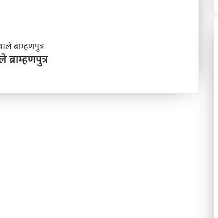
 ब्राम्हणपुत्र