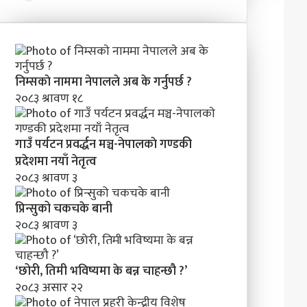
निम्सकाे नाममा नेपालले अब के गर्नुपर्छ ?
२०८३ श्रावण १८
गाउँ पर्यटन प्रवर्द्धन मञ्च-नेपालकाे गण्डकी
प्रदेशमा नयाँ नेतृत्व
२०८३ श्रावण ३
प्रिन्सुको चकचके बानी
२०८३ श्रावण ३
‘छोरी, तिमी भविष्यमा के बन्न चाहन्छौ ?’
२०८३ असार २२