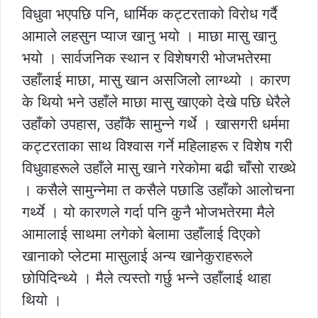
विधुवा भएपछि पनि, धार्मिक कट्टरताको विरोध गर्दै
आमाले लहसुन प्याज खानु भयो । माछा मासु खानु
भयो । सार्वजनिक स्थान र विशेषगरी भोजभतेरमा
उहाँलाई माछा, मासु खान असजिलो लाग्थ्यो । कारण
के थियो भने उहाँले माछा मासु खाएको देखे पछि धेरैले
उहाँको उपहास, उहाँकै सामुन्ने गर्थे । खासगरी धर्ममा
कट्टरताका साथ विश्वास गर्ने महिलाहरू र विशेष गरी
विधुवाहरूले उहाँले मासु खाने गरेकोमा बढी चाँसो राख्थे
। कसैले सामुन्नेमा त कसैले पछाडि उहाँको आलोचना
गर्थ्ये । यो कारणले गर्दा पनि कुनै भोजभतेरमा मैले
आमालाई साथमा लगेको बेलामा उहाँलाई दिएको
खानाको प्लेटमा मासुलाई अन्य खानेकुराहरूले
छोपिदिन्थ्ये । मैले त्यस्तो गर्छु भन्ने उहाँलाई थाहा
थियो ।