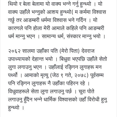
थियो र बेला बेलामा यो वाक्य भन्ने गर्नु हुन्थ्यो । यो
वाक्य उहाँले भन्नुको आशय हुन्थ्यो( म कर्ममा विश्वास
गर्छु तर आडम्बरी धर्ममा विश्वास भने गर्दिन । यो
कारणले पनि होला मेरी आमाले कहिले पनि आडम्बरी
धर्म मान्नु भएन । सामान्य धर्म, संस्कार मान्नु भयो ।
२०६२ सालमा उहाँका पति (मेरो पिता) देवराज
उपाध्यायको देहान्त भयो । बिधुवा भएपछि उहाँले सेतो
लुगा लगाउनु भएन । उहाँलाई रङ्गिन लुगाहरू मन
पर्थ्यो । आमाको मृत्यु (जेठ ९ गते, २०७८) पूर्वसम्म
पनि रङ्गिन लुगाहरू नै उहाँका पहिरन रहे ।
विधुवाहरूले सेता लुगा लगाउनु पर्छ । चुरा पोते
लगाउनु हुँदैन भन्ने धार्मिक विश्वासको उहाँ विरोधी हुनु
हुन्थ्यो ।