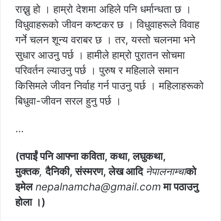
राख्नु हो । हाम्रो देशमा अहिले पनि धर्मान्धता छ ।
विधुवाहरूको जीवन कष्टकर छ । विधुवाहरूले विवाह
गर्ने चलन शून्य वराबर छ । तर, यस्तो चलनमा भने
सुधार आउनु पर्छ । हामीले हाम्रो पुरातन सोचमा
परिवर्तन ल्याउनु पर्छ । पुरुष र महिलाले समान
किसिमले जीवन निर्वाह गर्न पाउनु पर्छ । महिलाहरूको
बिधुवा-जीवन सरल हुनु पर्छ ।
…
(तपाईं पनि आफ्ना कविता, कथा, लघुकथा,
मुक्तक
,
दैनिकी, संस्मरण, लेख आदि
नेपालनाम्चा
को
इमेल
nepalnamcha@gmail.com
मा पठाउनु
होला ।)