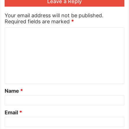
Leave a Reply
Your email address will not be published.
Required fields are marked
*
Name
*
Email
*