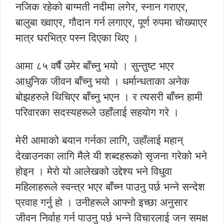
नजिक रहेको बाग्मती नदीमा लगेर, स्नान गराएर,
बालुबा ख्वाएर, गौदान गर्न लगाएर, पूर्ण रुपमा चोख्याएर
मात्र घरभित्र पस्न दिएका थिए ।
आमा ८५ वर्षै उमेर बाँच्नु भयो । सुन्तुष्ट भएर
आधुनिक जीवन बाँच्नु भयो । धर्मान्धताका अनेक
बोझहरुले थिचिएर बाँच्नु भएन । र त्यसरी बाँच्न हामी
परिवारका सदस्यहरूले उहाँलाई सहयोग गरे ।
मेरी आमाको बयान गर्नका लागि, उहाँलाई महान्
देखाउनका लागि मैले यी शब्दहरूको सृजना गरेको भने
होइन । मेरो यो आलेखको उद्देश्य भने विधुवा
महिलाहरूले स्वन्त्र भएर बाँच्न पाउनु पर्छ भन्ने सन्देश
प्रवाह गर्नु हो । उनीहरूले आफ्नो इच्छा अनुसार
जीवन निर्वाह गर्न पाउनु पर्छ भन्ने विचारलाई जन समक्ष