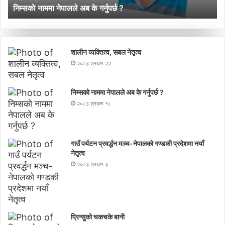
नेतृत्व
 गर्नुपर्छ ?
गाउँ पर्यटन प्रवर्द्धन मञ्च-नेपालकाे
शालीन व्यक्तित्व, सबल नेतृत्व
२०८३ श्रावण २२
निम्सकाे नाममा नेपालले अब के गर्नुपर्छ ?
२०८३ श्रावण १८
गाउँ पर्यटन प्रवर्द्धन मञ्च-नेपालकाे गण्डकी प्रदेशमा नयाँ
नेतृत्व
२०८३ श्रावण ३
प्रिन्सुको चकचके बानी