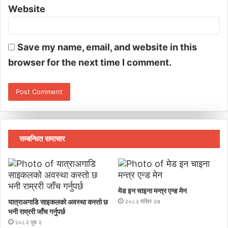
Website
Save my name, email, and website in this
browser for the next time I comment.
सम्बन्धित समाचार
मेड इन चाइना मन्त्र एन्ड मेन
यात्राअगाडि साइकलको अवस्था कस्तो छ
२०८२ मंसिर २७
भनी राम्ररी जाँच गर्नुपर्छ
२०८२ पुष २