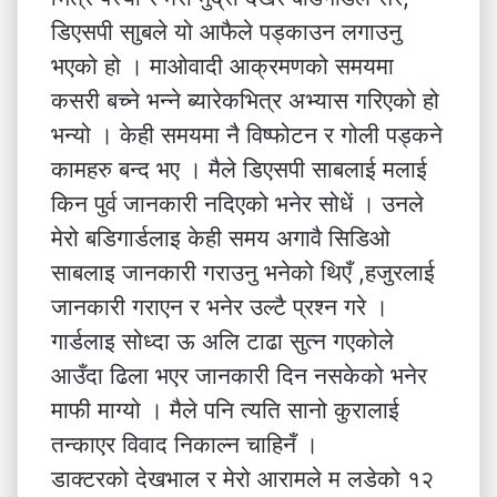
डिएसपी साुबले यो आफैले पड्काउन लगाउनु
भएको हो । माओवादी आक्रमणको समयमा
कसरी बच्ने भन्ने ब्यारेकभित्र अभ्यास गरिएको हो
भन्यो । केही समयमा नै विष्फोटन र गोली पड्कने
कामहरु बन्द भए । मैले डिएसपी साबलाई मलाई
किन पुर्व जानकारी नदिएको भनेर सोधें । उनले
मेरो बडिगार्डलाइ केही समय अगावै सिडिओ
साबलाइ जानकारी गराउनु भनेको थिएँ ,हजुरलाई
जानकारी गराएन र भनेर उल्टै प्रश्न गरे ।
गार्डलाइ सोध्दा ऊ अलि टाढा सुत्न गएकोले
आउँदा ढिला भएर जानकारी दिन नसकेको भनेर
माफी माग्यो । मैले पनि त्यति सानो कुरालाई
तन्काएर विवाद निकाल्न चाहिनँ ।
डाक्टरको देखभाल र मेरो आरामले म लडेको १२