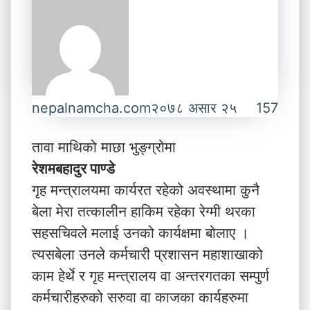
nepalnamcha.com
२०७८ असार २५
157
तावा माथिको माछा भुङ्ग्रोमा
रेशमबहादुर पाण्डे
गृह मन्त्रालयमा कार्यरत रहेको अवस्थामा कुनै
बेला मेरा तत्कालीन हाकिम रहेका रेग्मी थरका
सहसचिवले मलाई उनको कार्यक्षमा बोलाए ।
त्यसबेला उनले कर्मचारी प्रशासन महाशाखाको
काम हेर्थे र गृह मन्त्रालय वा अन्तरगतका सम्पुर्ण
कर्मचारीहरुको सरुवा वा काजका कार्यहरुमा