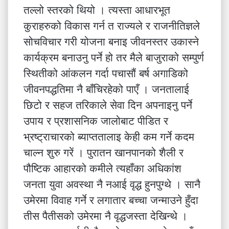
तल्लो स्तरको थियो । त्यस्ता आधारभूत
कुराहरुको विकास गर्न त राज्यले र राजनीतिज्ञले
सोचविचार गरी योजना बनाइ जीवनस्तर उकास्ने
कार्यक्रम बनाउनु पर्ने हो तर मैले बाजुराको सम्पुर्ण
स्थितीको आंकलन गर्दा पचासौं बर्ष अगाडिको
जीवनपद्धतिमा नै बाँचिरहेको पाएँ । जनतालाई
छिटो र सहज तरिकाले सेवा दिन अपनाइनु पर्ने
उपाय र प्रशासनिक जालोबाट पीडित र
भ्रष्ट्राचारको ब्याप्ततालाइ केही कम गर्ने कदम
चाल्न शुरु गरें । पुरातन खानपानको शैली र
पौष्टिक आहारको कमीले त्यहाँका अधिकांश
जनता युवा अवस्था नै नआई वृद्ध हुनपुग्थे । सानै
उमेरमा विवाह गर्ने र लगातार बच्चा जन्माउने हुँदा
तीस पैतीसको उमेरमा नै वृद्धजस्ता देखिन्थे ।