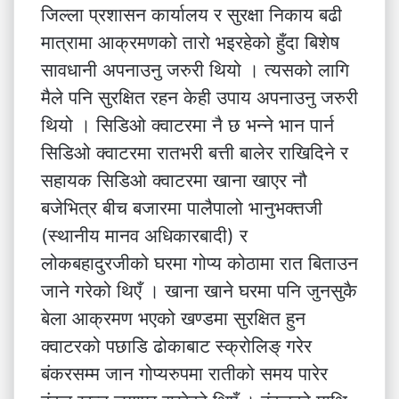
जिल्ला प्रशासन कार्यालय र सुरक्षा निकाय बढी
मात्रामा आक्रमणको तारो भइरहेको हुँदा बिशेष
सावधानी अपनाउनु जरुरी थियो । त्यसको लागि
मैले पनि सुरक्षित रहन केही उपाय अपनाउनु जरुरी
थियो । सिडिओ क्वाटरमा नै छ भन्ने भान पार्न
सिडिओ क्वाटरमा रातभरी बत्ती बालेर राखिदिने र
सहायक सिडिओ क्वाटरमा खाना खाएर नौ
बजेभित्र बीच बजारमा पालैपालो भानुभक्तजी
(स्थानीय मानव अधिकारबादी) र
लोकबहादुरजीको घरमा गोप्य कोठामा रात बिताउन
जाने गरेको थिएँ । खाना खाने घरमा पनि जुनसुकै
बेला आक्रमण भएको खण्डमा सुरक्षित हुन
क्वाटरको पछाडि ढोकाबाट स्क्रोलिङ् गरेर
बंकरसम्म जान गोप्यरुपमा रातीको समय पारेर