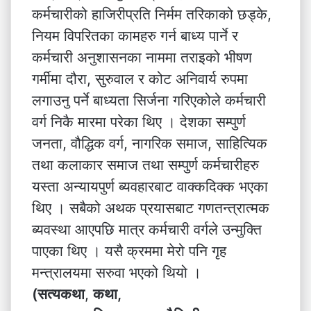
कर्मचारीको हाजिरीप्रति निर्मम तरिकाको छड्के,
नियम विपरितका कामहरु गर्न बाध्य पार्ने र
कर्मचारी अनुशासनका नाममा तराइको भीषण
गर्मीमा दौरा, सुरुवाल र कोट अनिवार्य रुपमा
लगाउनु पर्ने बाध्यता सिर्जना गरिएकोले कर्मचारी
वर्ग निकै मारमा परेका थिए । देशका सम्पुर्ण
जनता, वौद्धिक वर्ग, नागरिक समाज, साहित्यिक
तथा कलाकार समाज तथा सम्पुर्ण कर्मचारीहरु
यस्ता अन्यायपुर्ण ब्यवहारबाट वाक्कदिक्क भएका
थिए । सबैको अथक प्रयासबाट गणतन्त्रात्मक
ब्यवस्था आएपछि मात्र कर्मचारी वर्गले उन्मुक्ति
पाएका थिए । यसै क्रममा मेरो पनि गृह
मन्त्रालयमा सरुवा भएको थियो ।
(सत्यकथा
,
कथा,