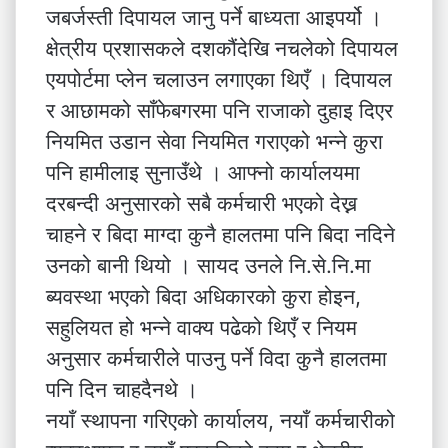
जबर्जस्ती दिपायल जानु पर्ने बाध्यता आइपर्यो ।
क्षेत्रीय प्रशासकले दशकौंदेखि नचलेको दिपायल
एयपोर्टमा प्लेन चलाउन लगाएका थिएँ । दिपायल
र आछामको साँफेबगरमा पनि राजाको दुहाइ दिएर
नियमित उडान सेवा नियमित गराएको भन्ने कुरा
पनि हामीलाइ सुनाउँथे । आफ्नो कार्यालयमा
दरबन्दी अनुसारको सबै कर्मचारी भएको देख्न
चाहने र बिदा माग्दा कुनै हालतमा पनि बिदा नदिने
उनको बानी थियो । सायद उनले नि.से.नि.मा
ब्यवस्था भएको बिदा अधिकारको कुरा होइन,
सहुलियत हो भन्ने वाक्य पढेको थिएँ र नियम
अनुसार कर्मचारीले पाउनु पर्ने विदा कुनै हालतमा
पनि दिन चाहदैनथे ।
नयाँ स्थापना गरिएको कार्यालय, नयाँ कर्मचारीको