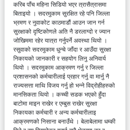
करिब पाँच महिना सिडियो भएर त्रासैत्रासमा
बिताइयो । सदरमुकाम सुरक्षित रहे पनि जिल्ला
भ्रमण र नुवाकोट काठमाडौं आउन जान गर्न
सुरक्षाको दृष्टिकोणले अति नै डरलाग्दो र ज्यान
जोखिममा रहेर यात्रा गर्नुपर्ने अवस्था थियो ।
रसुवाको सदरमुकाम धुन्चे जाँदा र आउँदा सुरक्षा
निकायको जानकारी र सहयोग लिनु अनिवार्य
थियो । सदरमुकाम आक्रमण गर्नु र जिल्ला
प्रशासनको कर्मचारीलाई प्रहार गर्नु वा मार्नु नै
राज्यसत्ता माथि विजय गर्नु हो भन्ने विद्रोहीहरुको
मानसिकता थियो । कच्ची सडक भएको हुँदा
बाटोमा माइन राखेर र एम्बुस राखेर सुरक्षा
निकायका कर्मचारी र अन्य कर्मचारीलाइ
आक्रमणको निसाना बनाउँथे । बेलाबेलामा धम्की