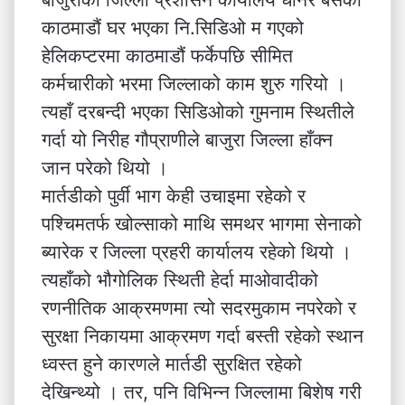
काठमाडौं घर भएका नि.सिडिओ म गएको
हेलिकप्टरमा काठमाडौं फर्केपछि सीमित
कर्मचारीको भरमा जिल्लाको काम शुरु गरियो ।
त्यहाँ दरबन्दी भएका सिडिओको गुमनाम स्थितीले
गर्दा यो निरीह गौप्राणीले बाजुरा जिल्ला हाँक्न
जान परेको थियो ।
मार्तडीको पुर्वी भाग केही उचाइमा रहेको र
पश्चिमतर्फ खोल्साको माथि समथर भागमा सेनाको
ब्यारेक र जिल्ला प्रहरी कार्यालय रहेको थियो ।
त्यहाँको भौगोलिक स्थिती हेर्दा माओवादीको
रणनीतिक आक्रमणमा त्यो सदरमुकाम नपरेको र
सुरक्षा निकायमा आक्रमण गर्दा बस्ती रहेको स्थान
ध्वस्त हुने कारणले मार्तडी सुरक्षित रहेको
देखिन्थ्यो । तर, पनि विभिन्न जिल्लामा बिशेष गरी