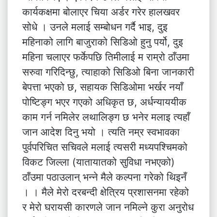
कार्यकक्षमा बोलाएर चिया अर्डर गरेर हालखवर
सोधे । उनले मलाई सम्बोधन गर्दै भाइ, दुइ
महिनाको लागि बाजुराको सिडिओ हुनु पर्यो, दुइ
महिना चलाएर फर्केपछि तिमीलाई म राम्रो ठाँउमा
सरुवा गरिदिन्छु, त्याहाको सिडिओ बिना जानकारी
बेपत्ता भएको छ, सहायक सिडिओमा भर्खर नयाँ
पोष्टिङ्ग भएर गएको अधिकृत छ, अर्धन्याययीक
काम गर्न नमिलेर लथालिङ्ग छ भनेर मलाइ त्यहाँ
जान आदेश दिनु भयो । त्यति नम्र स्वभावका
पुर्वपरिचित सचिवले मलाई त्यसरी मध्यपश्चिमको
विकट जिल्ला (यातायातको सुविधा नभएको)
ठाँउमा पठाउलान् भन्ने मैले कल्पना गरेको थिइनँ
। । मैले मेरो दरबन्दी क्षेत्रिय प्रशासनमा रहेको
र मेरो घरायसी कारणले जान नमिल्ने कुरा अनुरोध