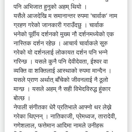
पनि अभिजात हुनुको अहम् थियो ।
यसैले आजदेखि म समानान्तर रुपमा ‘चार्वाक’ नाम
ग्रहण गरेको जानकारी गराउँदछु । चार्वाक
भनेको पूर्वीय दर्शनको मुख्य नौ दर्शनमध्येको एक
नास्तिक दर्शन रहेछ । आचार्य चार्वाकले सुरु
गरेको यो दर्शनलाई लोकायत दर्शन पनि भन्ने
गरिन्छ । यसले कुनै पनि देवीदेवता, ईश्वर वा
व्यक्ति वा शक्तिलाई आस्थाको रुपमा मान्दैन ।
यसले प्राण अर्थात् बाँचेको जीवनलाई नै ठूलो
मान्छ । यसले अहम् नै सही विभेदविरुद्ध हुंकार
बोल्छ ।
नेपाली संगीतका धेरै प्रतिभाले आफ्नो थर लेख्ने
गरेका थिएनन् । नातिकाजी, प्रेमध्वज, तारादेवी,
गणेशलाल, फत्तेमान आदिमा नामले उनीहरू