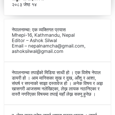
२०८३ जेष्ठ १४
नेपालनाम्चा: एक व्यक्तिगत प्रयास
Mhepi-16, Kathmandu, Nepal
Editor – Ashok Silwal
Email – nepalnamcha@gmail.com,
ashoksilwal@gmail.com
नेपालनाम्चा तपाईंको मिडिया साथी हो । एक विशेष नेपाल
डायरी हो । आम मानिसका सुख र दुख, आँशु र आशा,
संघर्ष र सपनाको साझा दस्तावेज हो । अनेक विषय र अझ
खासगरी आजसम्म नलेखिएका, लेख्न लायक नठानिएका र
वास्तै नगरिएका विषयमा तपाई यहाँ लेख्न सक्नु हुनेछ ।