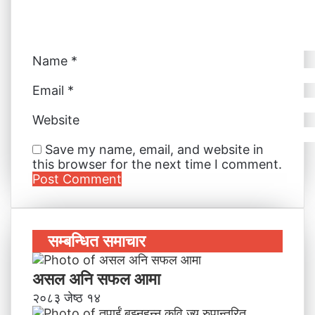
l
Name
*
Email
*
Website
Save my name, email, and website in
this browser for the next time I comment.
सम्बन्धित समाचार
असल अनि सफल आमा
२०८३ जेष्ठ १४