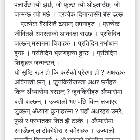
पलाउँछ त्यो झर्छ, जो फुल्छ त्यो ओइलाउँछ, जो
जन्मन्छ त्यो मर्छ । प्रत्येक दिनान्तसँगै बैंस ढल्छ
। प्रत्येक बैंससितै ढल्छन् सपनाहरु । प्रत्येक
जीवितले अमरताको आकांक्षा राख्छ । प्रतिदिन
जल्छन् मसानमा चिताहरु । प्रतिदिन गर्भाधान
हुन्छ । प्रतिदिन भ्रूणहत्या हुन्छ । प्रतिदिन
शिशुहरु जन्मन्छन् ।
यो सृष्टि रहर हो कि कसैको प्रेरणा हो ? अक्षरहरु
अविनाशी छन् । जुनकिरीजस्ता अक्षर छर्नेहरु
किन अँध्यारोमा बस्छन् ? जुनकिरीहरु अँध्यारोमा
बत्ती बाल्छन् । उज्यालो भए पछि किन लजाएर
लुक्छन् अँध्यारा कुनाहरुमा ? यहाँ अक्षरहरु उम्रे,
फुले र प्रभातका शित झैं टल्के । अँध्यारोमा
रमाउँछन् लाटोकोशेरा र चमेराहरु । उज्यालो