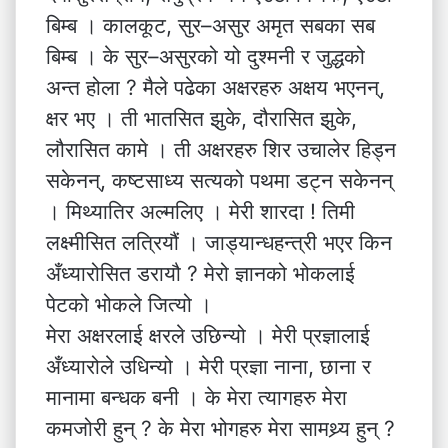
बिम्ब । कालकूट, सुर–असुर अमृत सबका सब
बिम्ब । के सुर–असुरको यो दुश्मनी र जुद्धको
अन्त होला ? मैले पढेका अक्षरहरु अक्षय भएनन्,
क्षर भए । ती भातसित झुके, दौरासित झुके,
लौरासित कामे । ती अक्षरहरु शिर उचालेर हिड्न
सकेनन्, कष्टसाध्य सत्यको पथमा डट्न सकेनन्
। मिथ्यातिर अल्मलिए । मेरी शारदा ! तिमी
लक्ष्मीसित लत्रियौं । जाड्यान्धहन्त्री भएर किन
अँध्यारोसित डरायौ ? मेरो ज्ञानको भोकलाई
पेटको भोकले जित्यो ।
मेरा अक्षरलाई क्षरले उछिन्यो । मेरी प्रज्ञालाई
अँध्यारोले उधिन्यो । मेरी प्रज्ञा नाना, छाना र
मानामा बन्धक बनी । के मेरा त्यागहरु मेरा
कमजोरी हुन् ? के मेरा भोगहरु मेरा सामथ्र्य हुन् ?