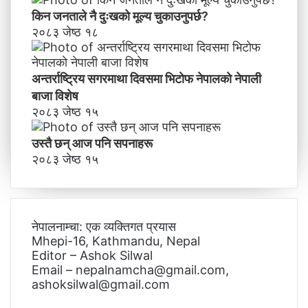
किन जनताले नै दुःखको मूल्य चुकाउनुपर्छ?
२०८३ जेष्ठ १८
अन्तर्राष्ट्रिय सगरमाथा दिवसमा भिटाेफ नेपालकाे नेपाली
बाजा विशेष
२०८३ जेष्ठ १५
उस्तै छन् आज पनि सपनाहरू
२०८३ जेष्ठ १५
नेपालनाम्चा: एक व्यक्तिगत प्रयास
Mhepi-16, Kathmandu, Nepal
Editor – Ashok Silwal
Email – nepalnamcha@gmail.com,
ashoksilwal@gmail.com