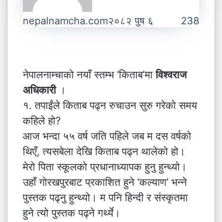
nepalnamcha.com
२०८२ पुष ६
238
नेपालनाम्चाको नयाँ स्तम्भ ‘किताब’मा
विश्वराज
अधिकारी
।
१. तपाईंले किताब पढ्न रुचाउन सुरु गरेको समय
कहिले हो?
आज भन्दा ५५ वर्ष जति पहिले जब म दस वर्षको
थिएँ, त्यसबेला देखि किताब पढ्न थालेको हो।
मेरो पिता स्कूलको प्रधानाध्यापक हुनु हुन्थ्यो।
उहाँ गोरखपुरबाट प्रकाशित हुने ‘कल्याण’ भन्ने
पुस्तक पढ्नु हुन्थ्यो। म पनि हिन्दी र संस्कृतमा
हुने त्यो पुस्तक पढ्ने गर्थ्ये।