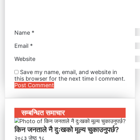
i
l
Name
*
Email
*
Website
Save my name, email, and website in
this browser for the next time I comment.
सम्बन्धित समाचार
किन जनताले नै दुःखको मूल्य चुकाउनुपर्छ?
२०८३ जेष्ठ १८