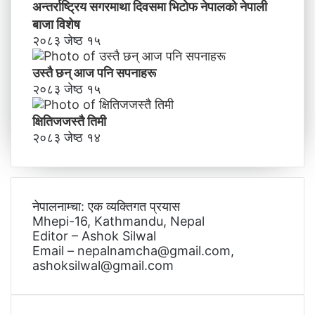
अन्तर्राष्ट्रिय सगरमाथा दिवसमा भिटाेफ नेपालकाे नेपाली
बाजा विशेष
२०८३ जेष्ठ १५
उस्तै छन् आज पनि सपनाहरू
२०८३ जेष्ठ १५
क्षितिजजस्तै तिमी
२०८३ जेष्ठ १४
नेपालनाम्चा: एक व्यक्तिगत प्रयास
Mhepi-16, Kathmandu, Nepal
Editor – Ashok Silwal
Email – nepalnamcha@gmail.com,
ashoksilwal@gmail.com