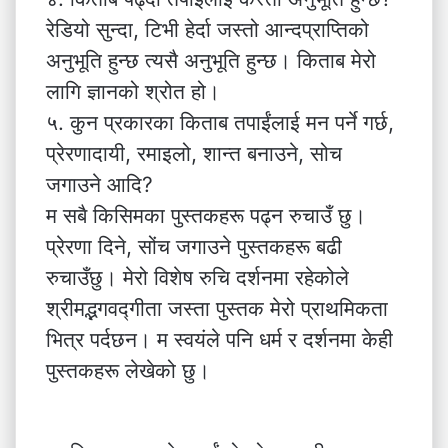
रेडियो सुन्दा, टिभी हेर्दा जस्तो आन्दप्राप्तिको
अनुभूति हुन्छ त्यसै अनुभूति हुन्छ। किताब मेरो
लागि ज्ञानको श्रोत हो।
५. कुन प्रकारका किताब तपाईंलाई मन पर्ने गर्छ,
प्रेरणादायी, रमाइलो, शान्त बनाउने, सोच
जगाउने आदि?
म सबै किसिमका पुस्तकहरू पढ्न रुचाउँ छु।
प्रेरणा दिने, सोंच जगाउने पुस्तकहरू बढी
रुचाउँछु। मेरो विशेष रुचि दर्शनमा रहेकोले
श्रीमद्भगवद्गीता जस्ता पुस्तक मेरो प्राथमिकता
भित्र पर्दछन। म स्वयंले पनि धर्म र दर्शनमा केही
पुस्तकहरू लेखेको छु।