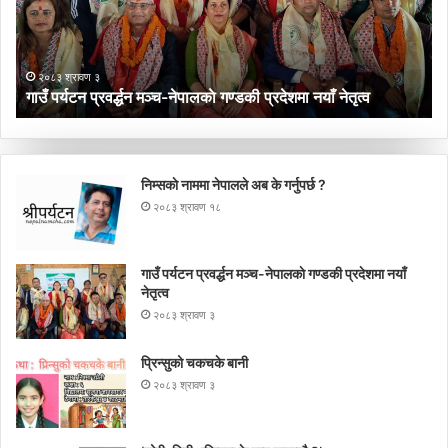
गण्डकी
प्रदेशमा
नयाँ
२०८३ श्रावण ३
नेतृत्व
गाउँ पर्यटन प्रवर्द्धन मञ्च-नेपालकाे गण्डकी प्रदेशमा नयाँ नेतृत्व
निम्सकाे नाममा नेपालले अब के गर्नुपर्छ ?
२०८३ श्रावण १८
गाउँ पर्यटन प्रवर्द्धन मञ्च-नेपालकाे गण्डकी प्रदेशमा नयाँ
नेतृत्व
२०८३ श्रावण ३
प्रिन्सुको चकचके बानी
२०८३ श्रावण ३