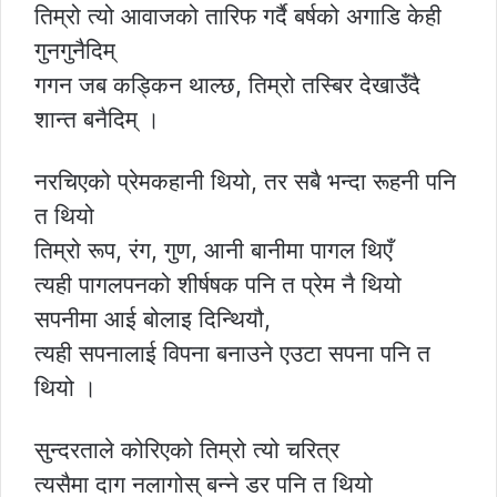
तिम्रो त्यो आवाजको तारिफ गर्दै बर्षको अगाडि केही
गुनगुनैदिम्
गगन जब कड्किन थाल्छ, तिम्रो तस्बिर देखाउँदै
शान्त बनैदिम् ।
नरचिएको प्रेमकहानी थियो, तर सबै भन्दा रूहनी पनि
त थियो
तिम्रो रूप, रंग, गुण, आनी बानीमा पागल थिएँ
त्यही पागलपनको शीर्षषक पनि त प्रेम नै थियो
सपनीमा आई बोलाइ दिन्थियौ,
त्यही सपनालाई विपना बनाउने एउटा सपना पनि त
थियो ।
सुन्दरताले कोरिएको तिम्रो त्यो चरित्र
त्यसैमा दाग नलागोस् बन्ने डर पनि त थियो