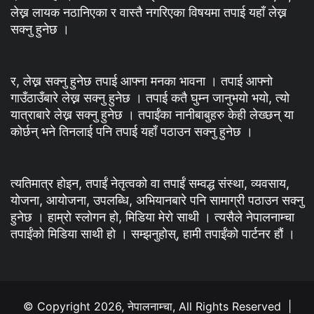
लेख्न लायक नठानिएका र वास्तै नगरिएका विषयमा तपाई यहाँ लेख्न
सक्नु हुनेछ ।
र, लेख्न सक्नु हुनेछ तपाई आफ्ना मनका भावना । तपाई आफ्नो
गाउँठाउँबारे लेख्न सक्नु हुनेछ । तपाई कतै घुम्न जानुभयो भयो, त्यो
यात्राबारे लेख्न सक्नु हुनेछ । तपाईंका नानीबाबुहरु केही लेख्छन् या
कोर्छन् भने तिनलाई पनि तपाई यहाँ पठाउन सक्नु हुनेछ ।
त्यतिमात्र होइन, तपाईं नेतृत्वको वा तपाईं सम्वद्ध संस्था, व्यवसाय,
योजना, आयोजना, उपलब्धि, अभियानबारे पनि सामाग्री पठाउन सक्नु
हुनेछ । हाम्रो स्लोगन हो, मिडिया मेरो साथी । त्यसैले नेपालनाम्चा
तपाईंको मिडिया साथी हो । सम्झनुहोस्, हामी तपाईंको पार्टनर हौं ।
© Copyright 2026, नेपालनाम्चा, All Rights Reserved |