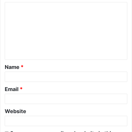
Name
*
Email
*
Website