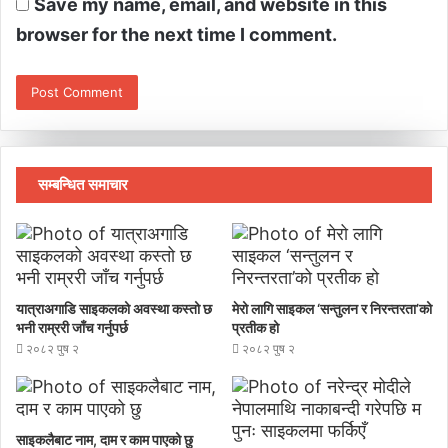
Save my name, email, and website in this
browser for the next time I comment.
सम्बन्धित समाचार
यात्राअगाडि साइकलको अवस्था कस्तो छ
मेरो लागि साइकल ‘सन्तुलन र निरन्तरता’को
भनी राम्ररी जाँच गर्नुपर्छ
प्रतीक हो
२०८२ पुष २
२०८२ पुष २
साइकलैबाट नाम, दाम र काम पाएको छु