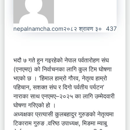
nepalnamcha.com
२०८२ श्रावण ३०
437
भदौ ७ गते हुन गइरहेको नेपाल पर्वतारोहण संघ
(एनएमए) को निर्वाचनका लागि कुल टिम घोषणा
भएको छ । ‘हिमाल हाम्रो गौरव, नेतृत्व हाम्रो
पहिचान, सशक्त संघ र दिगो पर्वतीय पर्यटन’
नाराका साथ एनएमए–२०२५ का लागि उम्मेदवारी
घोषणा गरिएको हो ।
अध्यक्षका प्रत्यासी कुलबहादुर गुरुङको नेतृत्वमा
टिकाराम गुरुङ .वरिष्ठ उपाध्यक्ष, मिङमा म्याबु