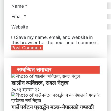
Name
*
Email
*
Website
Save my name, email, and website in
this browser for the next time I comment.
सम्बन्धित समाचार
शालीन व्यक्तित्व, सबल नेतृत्व
२०८३ श्रावण २२
गाउँ पर्यटन प्रवर्द्धन मञ्च-नेपालकाे गण्डकी