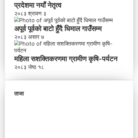
प्रदेशमा नयाँ नेतृत्व
२०८३ श्रावण ३
अपूर्व पूर्वको बाटो हुँदै धिमाल गाउँसम्म
२०८३ असार ७
महिला सशक्तिकरणमा ग्रामीण कृषि-पर्यटन
२०८३ जेष्ठ १८
ताजा