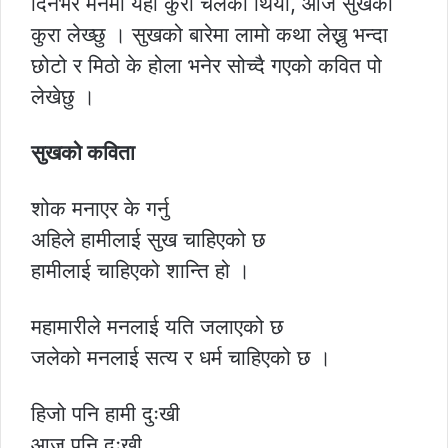
दिनभर मनमा यही कुरा चलेको थियो, आज सुखको
कुरा लेख्छु । सुखको बारेमा लामो कथा लेख्नु भन्दा
छोटो र मिठो के होला भनेर सोच्दै गएको कवित पो
लेखेछु ।
सुखको कविता
शोक मनाएर के गर्नु
अहिले हामीलाई सुख चाहिएको छ
हामीलाई चाहिएको शान्ति हो ।
महामारीले मनलाई यति जलाएको छ
जलेको मनलाई सत्य र धर्म चाहिएको छ ।
हिजो पनि हामी दुःखी
आज पनि दुःखी