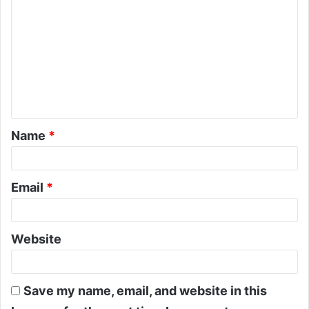
Name
*
Email
*
Website
Save my name, email, and website in this