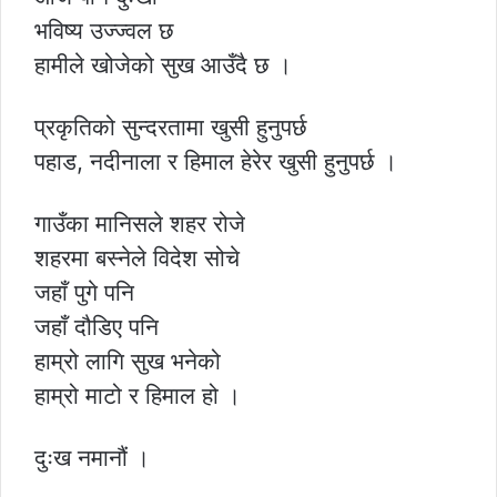
भविष्य उज्ज्वल छ
हामीले खोजेको सुख आउँदै छ ।
प्रकृतिको सुन्दरतामा खुसी हुनुपर्छ
पहाड, नदीनाला र हिमाल हेरेर खुसी हुनुपर्छ ।
गाउँका मानिसले शहर रोजे
शहरमा बस्नेले विदेश सोचे
जहाँ पुगे पनि
जहाँ दौडिए पनि
हाम्रो लागि सुख भनेको
हाम्रो माटो र हिमाल हो ।
दुःख नमानौं ।