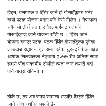
होइन, यसपटक त हिँडेर जाने हो गोसाइँकुण्ड भनेर
कयौं पटक योजना बनाए पनि मेसो मिलेन । नेपालका
सबैजसो तीर्थ सडक र पैदलमार्गबाट गए पनि
गोसाइँकुण्ड जाने योजना थाँती छ । हिँडेर जाने
योजना बनाएर पटक–पटक हिँडेर गोसाइँकुण्ड पुगेका
लाङटाङ सद्भावना दूत समेत रहेका टुर–ट्रेकिङ गाइड
अशोक सिलवालको नेतृत्वमा २०७७ चैत अन्तिम साता
हाम्रो पाँच सदस्यीय टोलीले त्यता जाने तयारी गर्दा
पनि यात्रा रोकियो ।
ठीकै छ, तर अब समय सामान्य भएपछि छिट्टै हिँडेर
जाने सोच स्थगित भएको छैन ।