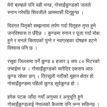
मेरो ब्रम्हले पनि यही भन्छ, गोसाईंकुण्डको जलले
स्नान गरेपछि शिवजीले आममाफी दिनुहुन्छ ।
दिवंगत पितृको सम्झनामा तर्पण गर्दा पितृहरु तृप्त हुने
जनविश्वास त छँदैछ । कुण्डमा स्नान र पूजा गर्दा मोक्ष
हुने र मनले चिताएको पुग्ने र नवग्रहका दोषहरु हट्ने
विश्वास पनि छ ।
रसुवा जिल्लामा पर्ने कुण्ड ४ हजार ३ सय ८० मिटरको
उचाईमा छ । गोसाइँकुण्डको चारैतिर एकसय आठ
कुण्ड रहेका छन् । त्रिसुली नदीको मुहान क्षेत्र हो
गोसाइँकुण्डमा पहिलो कुण्ड सूर्यकुण्ड हो ।
हरेक पटक जाँदा नयाँ अनुभव र अनुभूति हुने
गोसाइँकुण्डलाई नेपालको कैलाश पनि भन्न सकिन्छ ।