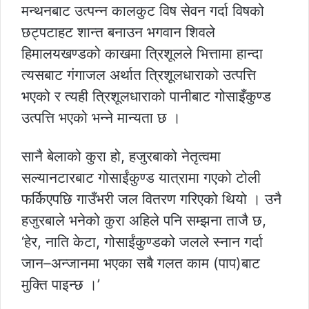
मन्थनबाट उत्पन्न कालकुट विष सेवन गर्दा विषको
छट्पटाहट शान्त बनाउन भगवान शिवले
हिमालयखण्डको काखमा त्रिशूलले भित्तामा हान्दा
त्यसबाट गंगाजल अर्थात त्रिशूलधाराको उत्पत्ति
भएको र त्यही त्रिशूलधाराको पानीबाट गोसाइँकुण्ड
उत्पत्ति भएको भन्ने मान्यता छ ।
सानै बेलाको कुरा हो, हजुरबाको नेतृत्वमा
सल्यानटारबाट गोसाईंकुण्ड यात्रामा गएको टोली
फर्किएपछि गाउँभरी जल वितरण गरिएको थियो । उनै
हजुरबाले भनेको कुरा अहिले पनि सम्झना ताजै छ,
‘हेर, नाति केटा, गोसाईंकुण्डको जलले स्नान गर्दा
जान–अन्जानमा भएका सबै गलत काम (पाप)बाट
मुक्ति पाइन्छ ।’