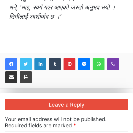
भने, ‘भाइ, स्वर्ग गएर आएको जस्तो अनुभव भयो ।
तिमीलाई आशीर्वाद छ ।’
LinkedIn
Tumblr
Pinterest
Messenger
WhatsApp
Viber
Share via Email
Print
Leave a Reply
Your email address will not be published.
Required fields are marked
*