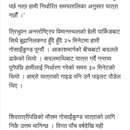
पर्छ नत्र हामी निर्धारित समयतालिका अनुसार यात्रा
गर्छौं ।’
त्रिभुवन अन्तर्राष्ट्रिय विमानस्थलको हेली पार्किङबाट
सिधै बुढानिलकण्ठ हुँदै हुँदै २५ मिनेटमा हामी
गोसाइँकुण्ड पुग्यौं । आकाशमार्गको बीचबाटो बादलले
ढाकेको थियो । बादलमाथिबाट यात्रा गर्दै गन्तव्य
पुगेपछि हामीलाई निर्धारण गरेको समय ३० मिनेटको
थियो । हाम्रो यात्राको गाइड पनि उनै पाइलट पौडेल
थिए ।
शिवरात्रीपछिको मौसम गोसाईंकुण्ड यात्राको लागि
निकै उत्तम मानिन्छ । विगत पाँच वर्षदेखि यही