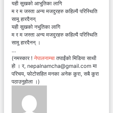
यही सुखको आभुतिका लागि
म र म जस्ता अन्य मजदुरहरु कहिल्यै परिस्थिति
सामु हारदैनन्
यही सुखको नभुतिका लागि
म र म जस्ता अन्य मजदुरहरु कहिल्यै परिस्थिति
सामु हारदैनन् ।
…
(नमस्कार !
नेपालनाम्चा
तपाईंको मिडिया साथी
हो । र, nepalnamcha@gmail.com मा
परिचय, फोटोसहित मनका अनेक कुरा, सबै कुरा
पठाउनुहोला ।)