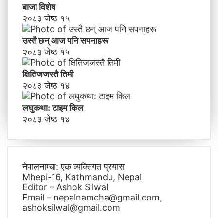
बाजा विशेष
२०८३ जेष्ठ १५
उस्तै छन् आज पनि सपनाहरू
२०८३ जेष्ठ १५
क्षितिजजस्तै तिमी
२०८३ जेष्ठ १४
लघुकथा: टाइम किल
२०८३ जेष्ठ १४
नेपालनाम्चा: एक व्यक्तिगत प्रयास
Mhepi-16, Kathmandu, Nepal
Editor – Ashok Silwal
Email – nepalnamcha@gmail.com,
ashoksilwal@gmail.com