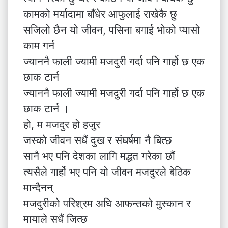
कामको मर्यादामा बाँधेर आफुलाई राखेकै छु
सजिलो छैन यो जीवन,‌ पसिना बगाई भोको प्यासो
काम गर्न
ज्याननै फाली ज्यामी मजदुरी गर्दा पनि गार्हो छ एक
छाक टार्न
ज्याननै फाली ज्यामी मजदुरी गर्दा पनि गार्हो छ एक
छाक टार्न ।
हो, म मजदुर हो हजुर
जस्को जीवन सधैं दुख र संघर्षमा नै बित्छ
सानै भए पनि देशका लागि मद्धत गरेका छौं
त्यसैले गार्हो भए पनि यो जीवन मजदुरले बेठिक
मान्दैनन्
मजदुरीको परिश्रम अघि आफन्तको मुस्कान र
मायाले सधैं जित्छ