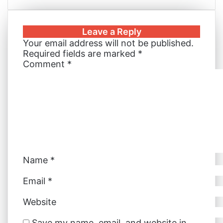
Leave a Reply
Your email address will not be published.
Required fields are marked
*
Comment
*
Name
*
Email
*
Website
Save my name, email, and website in