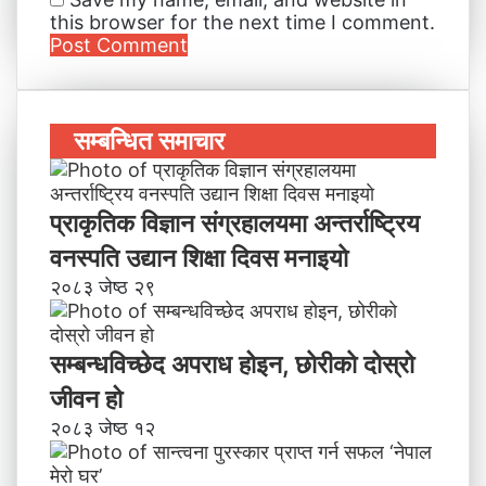
this browser for the next time I comment.
सम्बन्धित समाचार
प्राकृतिक विज्ञान संग्रहालयमा अन्तर्राष्ट्रिय
वनस्पति उद्यान शिक्षा दिवस मनाइयाे
२०८३ जेष्ठ २९
सम्बन्धविच्छेद अपराध होइन, छाेरीकाे दोस्रो
जीवन हो
२०८३ जेष्ठ १२