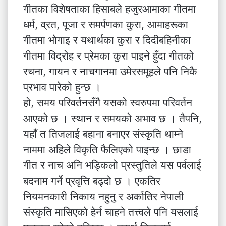
गीतका विशेषताका हिसाबले हजुरआमाका गीतमा
धर्म, व्रत, पूजा र समर्पणका कुरा, आमाहरूका
गीतमा भोगाइ र यथार्थका कुरा र दिदीबहिनीका
गीतमा विद्रोह र प्रेमका कुरा पाइने हुँदा गीतको
रचना, गायन र नाचगानमा उमेरसमूहले पनि निकै
प्रभाव पारेको हुन्छ ।
हो, समय परिवर्तनसँगै यसको स्वरुपमा परिवर्तन
आएको छ । स्थान र समयको अभाव छ । तैपनि,
यहाँ त तिजलाई बहाना बनाएर संस्कृति थाम्ने
नाममा अहिले विकृति फैलिएको पाइन्छ । छाडा
गीत र नाच अनि भड्किलो प्रस्तुतिले यस पर्वलाई
बदनाम गर्ने प्रवृत्ति बढ्दो छ । एकतिर
नियमनकारी निकाय नहुनु र अर्कातिर नेपाली
संस्कृति मासिएको हेर्न चाहने तत्त्वले पनि यसलाई