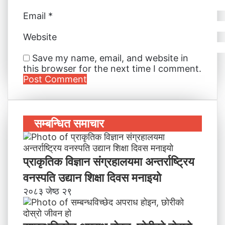
Email
*
Website
Save my name, email, and website in
this browser for the next time I comment.
सम्बन्धित समाचार
प्राकृतिक विज्ञान संग्रहालयमा अन्तर्राष्ट्रिय
वनस्पति उद्यान शिक्षा दिवस मनाइयाे
२०८३ जेष्ठ २९