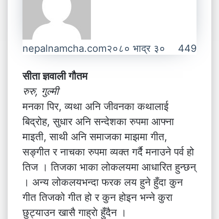
nepalnamcha.com
२०८० भाद्र ३०
449
सीता ज्ञवाली गौतम
रुरु, गुल्मी
मनका पिर, व्यथा अनि जीवनका कथालाई
बिद्रोह, सुधार अनि सन्देशका रुपमा आफ्ना
माइती, साथी अनि समाजका माझमा गीत,
सङ्गीत र नाचका रुपमा व्यक्त गर्दै मनाउने पर्व हो
तिज । तिजका भाका लोकलयमा आधारित हुन्छन्
। अन्य लोकलयभन्दा फरक लय हुने हुँदा कुन
गीत तिजको गीत हो र कुन होइन भन्ने कुरा
छुट्याउन खासै गाह्राे हुँदैन ।