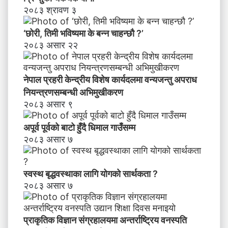
२०८३ श्रावण ३
‘छोरी, तिमी भविष्यमा के बन्न चाहन्छौ ?’
२०८३ असार २२
नेपाल प्रहरी केन्द्रीय विशेष कार्यदलमा वन्यजन्तु अपराध
नियन्त्रणसम्बन्धी अभिमुखीकरण
२०८३ असार ९
अपूर्व पूर्वको बाटो हुँदै धिमाल गाउँसम्म
२०८३ असार ७
स्वस्थ बृद्धवस्थाका लागि योगको सार्थकता ?
२०८३ असार ७
प्राकृतिक विज्ञान संग्रहालयमा अन्तर्राष्ट्रिय वनस्पति