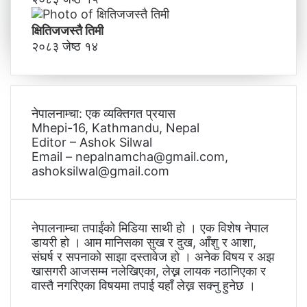
क्षितिजजस्तै तिमी
२०८३ जेष्ठ १४
नेपालनाम्चा: एक व्यक्तिगत प्रयास
Mhepi-16, Kathmandu, Nepal
Editor – Ashok Silwal
Email – nepalnamcha@gmail.com,
ashoksilwal@gmail.com
नेपालनाम्चा तपाईंको मिडिया साथी हो । एक विशेष नेपाल
डायरी हो । आम मानिसका सुख र दुख, आँशु र आशा,
संघर्ष र सपनाको साझा दस्तावेज हो । अनेक विषय र अझ
खासगरी आजसम्म नलेखिएका, लेख्न लायक नठानिएका र
वास्तै नगरिएका विषयमा तपाई यहाँ लेख्न सक्नु हुनेछ ।