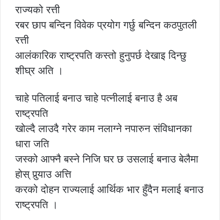
राज्यको रत्ती
रबर छाप बन्दिन विवेक प्रयोग गर्छु बन्दिन कठपुतली
रत्ती
आलंकारिक राष्ट्रपति कस्तो हुनुपर्छ देखाइ दिन्छु
शीघ्र अति ।
चाहे पतिलाई बनाउ चाहे पत्नीलाई बनाउ है अब
राष्ट्रपति
खोल्दै लाउदै गरेर काम नलाग्ने नपारुन संविधानका
धारा जति
जस्को आफ्नै बस्ने निजि घर छ उसलाई बनाउ बेलैमा
होस् पुर्‍याउ अत्ति
करको दोहन राज्यलाई आर्थिक भार हुँदैन मलाई बनाउ
राष्ट्रपति ।