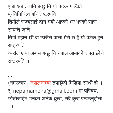
ए बा अब त पनि बन्छु नि यो पटक गाउँको
प्रतिनिधित्व गरि राष्ट्रपति
तिमीले राज्यलाई दान गर्यौ आफ्नो भए भरको सारा
सम्पत्ति जति
तिमी महान छौ बा त्यसैले पालो मेरो छ है यो पटक हुने
राष्ट्रपति
त्यसैले ए बा अब म बन्छु नि नेपाल आमाको सपूत छोरो
राष्ट्रपति ।
…
(नमस्कार !
नेपालनाम्चा
तपाईंको मिडिया साथी हो ।
र, nepalnamcha@gmail.com मा परिचय,
फोटोसहित मनका अनेक कुरा, सबै कुरा पठाउनुहोला
।)