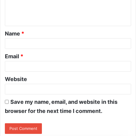
Name
*
Email
*
Website
Save my name, email, and website in this
browser for the next time I comment.