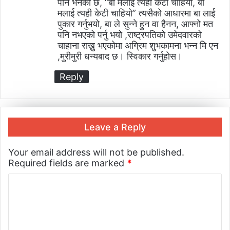
पनि भनेको छ, “बा मलाई त्यही केटी चाहियो, बा
मलाई त्यही केटी चाहियो” त्यसैको आधारमा बा लाई
पुकार गर्नुभयो, बा ले सुन्ने हुन वा हैनन, आफ्नो मत
पनि नभएको पर्नु भयो ,राष्ट्रपतिको उमेदवारको
चाहाना राख्नु भएकोमा अग्रिम शुभकामना भन्न मि एन
,मुरीमुरी धन्यबाद छ। स्विकार गर्नुहोस।
Reply
Leave a Reply
Your email address will not be published.
Required fields are marked
*