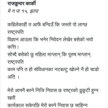
राजकुमार कार्की
मे न पा १५, झापा
कहिलेकाही त आफै बन्दिउँ कि जस्तो पो लाग्छ
राष्ट्रपति
विज्ञान आउला कि भनेर निवेदन लेखेर बसेको भयो
कत्ति।
सोच्दै बसेको छु महिला माग्लान् कि पुरुष माग्लान्
राष्ट्रपति
काम पनि त हो संविधानका नटबल्टु खोल्ने नै हो चाडो
अति ।
मेरो आफ्नै बस्ने निजि निवास छ राष्ट्रको ढुकुटी हुन्न
खती
कार्यकाल सकेपछि मेरो बस्ने निवास छ चाहिन्न