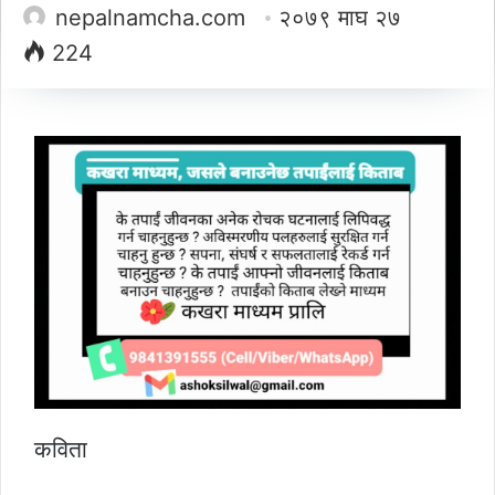
nepalnamcha.com
२०७९ माघ २७
224
कविता