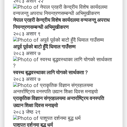
२०८३ असार २२
नेपाल प्रहरी केन्द्रीय विशेष कार्यदलमा वन्यजन्तु अपराध
नियन्त्रणसम्बन्धी अभिमुखीकरण
२०८३ असार ९
अपूर्व पूर्वको बाटो हुँदै धिमाल गाउँसम्म
२०८३ असार ७
स्वस्थ बृद्धवस्थाका लागि योगको सार्थकता ?
२०८३ असार ७
प्राकृतिक विज्ञान संग्रहालयमा अन्तर्राष्ट्रिय वनस्पति
उद्यान शिक्षा दिवस मनाइयाे
२०८३ जेष्ठ २९
पाशुपत दर्शनमा बुद्ध धर्म​