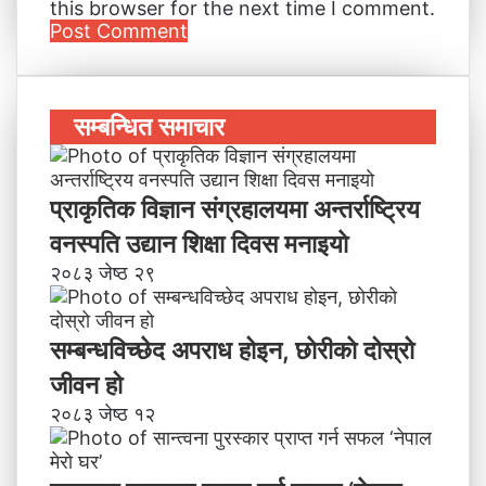
this browser for the next time I comment.
सम्बन्धित समाचार
प्राकृतिक विज्ञान संग्रहालयमा अन्तर्राष्ट्रिय
वनस्पति उद्यान शिक्षा दिवस मनाइयाे
२०८३ जेष्ठ २९
सम्बन्धविच्छेद अपराध होइन, छाेरीकाे दोस्रो
जीवन हो
२०८३ जेष्ठ १२