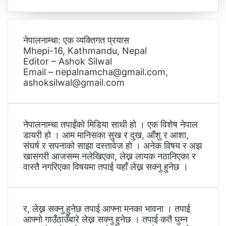
नेपालनाम्चा: एक व्यक्तिगत प्रयास
Mhepi-16, Kathmandu, Nepal
Editor – Ashok Silwal
Email – nepalnamcha@gmail.com,
ashoksilwal@gmail.com
नेपालनाम्चा तपाईंको मिडिया साथी हो । एक विशेष नेपाल
डायरी हो । आम मानिसका सुख र दुख, आँशु र आशा,
संघर्ष र सपनाको साझा दस्तावेज हो । अनेक विषय र अझ
खासगरी आजसम्म नलेखिएका, लेख्न लायक नठानिएका र
वास्तै नगरिएका विषयमा तपाई यहाँ लेख्न सक्नु हुनेछ ।
र, लेख्न सक्नु हुनेछ तपाई आफ्ना मनका भावना । तपाई
आफ्नो गाउँठाउँबारे लेख्न सक्नु हुनेछ । तपाई कतै घुम्न