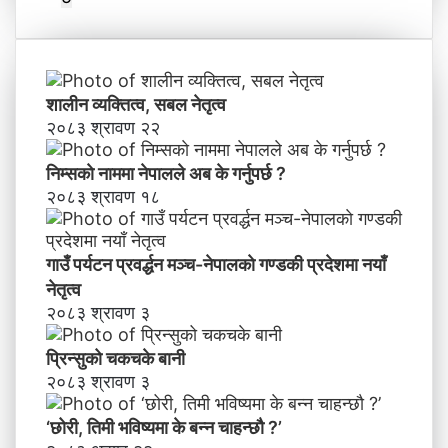
शालीन व्यक्तित्व, सबल नेतृत्व
२०८३ श्रावण २२
निम्सकाे नाममा नेपालले अब के गर्नुपर्छ ?
२०८३ श्रावण १८
गाउँ पर्यटन प्रवर्द्धन मञ्च-नेपालकाे गण्डकी प्रदेशमा नयाँ
नेतृत्व
२०८३ श्रावण ३
प्रिन्सुको चकचके बानी
२०८३ श्रावण ३
‘छोरी, तिमी भविष्यमा के बन्न चाहन्छौ ?’