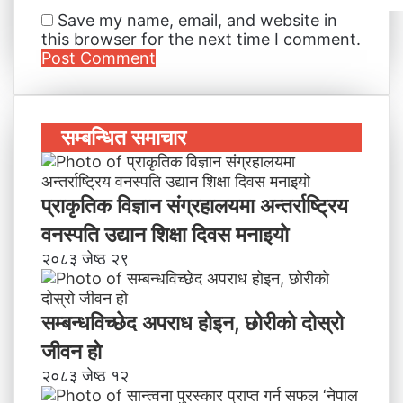
Save my name, email, and website in
this browser for the next time I comment.
सम्बन्धित समाचार
प्राकृतिक विज्ञान संग्रहालयमा अन्तर्राष्ट्रिय
वनस्पति उद्यान शिक्षा दिवस मनाइयाे
२०८३ जेष्ठ २९
सम्बन्धविच्छेद अपराध होइन, छाेरीकाे दोस्रो
जीवन हो
२०८३ जेष्ठ १२