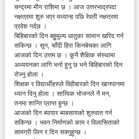
चन्द्रमा मीन राशिमा छ । आज उत्तरभाद्रपदा
नक्षत्रमा शुरु भएर मध्यान्ह पछि रेवती नक्षत्रमा
प्रवेश गर्दछ ।
बिहिबारको दिन बहुृमुल्य धातुका सामान खरिद गर्न
सकिन्छ । सुन, चाँदी हिरा किनबेचका लागि
आजको दिन उत्तम छ । कुनै शैक्षिक संस्थामा
अध्ययनका लागि भर्ना हुनु छ भने बिहिबारको दिन
रोज्नु होला ।
शिक्षक र विद्यार्थीहरुले विहीबारको दिन खानपानमा
ध्यान दिनु होला । सात्विक भोजनले नै मन,
तनमा शान्ति प्राप्त हुन्छ ।
आजको दिन ब्यापार ब्यबसायको शुरुवात गर्न
सकिन्छ । भवन निर्माणको काम र विलासिताको
सामग्री लिन र दिन सक्नुहुन्छ ।