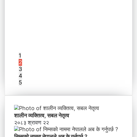
1
2
3
4
5
शालीन व्यक्तित्व, सबल नेतृत्व
२०८३ श्रावण २२
निम्सकाे नाममा नेपालले अब के गर्नुपर्छ ?