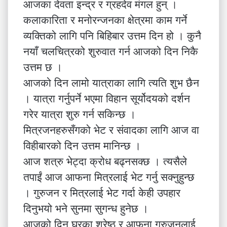
आजका देवता इन्द्र र ग्रहदेव मंगल हुन् ।
कलाकारिता र मनोरन्जनका क्षेत्रमा काम गर्ने
व्यक्तिको लागि पनि बिहिबार उत्तम दिन हो । कुनै
नयाँ चलचित्रको शुरुवात गर्न आजको दिन निकै
उत्तम छ ।
आजको दिन लामो यात्राका लागि त्यति शुभ छैन
। यात्रा गर्नुपर्ने भएमा विहान सूर्योदयको दर्शन
गरेर यात्रा शुरु गर्न सकिन्छ ।
मित्रजनहरुसँगको भेट र संवादका लागि आज वा
विहीबारको दिन उत्तम मानिन्छ ।
आज शत्रु भेट्दा क्रोध बढ्नसक्छ । त्यसैले
तपाईं आज आफना मित्रलाई भेट गर्नु सक्नुहुन्छ
। गुरुजन र मित्रलाई भेट गर्दा केही उपहार
दिनुभयो भने सुनमा सुगन्ध हुनेछ ।
आजको दिन घरका श्रेष्ठ र आफना गुरुजनलाई