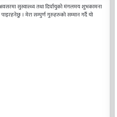
 अवसरमा सुस्वास्थ्य तथा दिर्घायुको मंगलमय शुभकामना
पाइरहनेछु । मेरा सम्पुर्ण गुरुहरुको सम्मान गर्दै यो