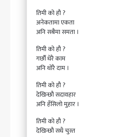
तिमी को हौ ?
अनेकतामा एकता
अनि सबैमा समता ।
तिमी को हौ ?
गर्छौ धेरै काम
अनि थोरै दाम ।
तिमी को हौ ?
देखिन्छौ सदावहार
अनि हँसिलो मुहार ।
तिमी को हौ ?
देखिन्छौ सधै चुस्त