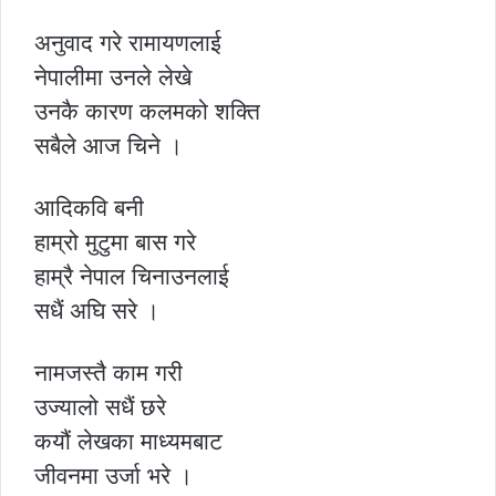
अनुवाद गरे रामायणलाई
नेपालीमा उनले लेखे
उनकै कारण कलमको शक्ति
सबैले आज चिने ।
आदिकवि बनी
हाम्रो मुटुमा बास गरे
हाम्रै नेपाल चिनाउनलाई
सधैं अघि सरे ।
नामजस्तै काम गरी
उज्यालो सधैं छरे
कयौं लेखका माध्यमबाट
जीवनमा उर्जा भरे ।