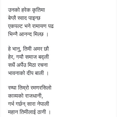
उनको हरेक कृतिमा
बेग्लै स्वाद पाइन्छ
एकपल्ट भने रामायण पढ
भिन्नै आनन्द मिल्छ ।
हे भानु, तिमी अमर छौ
हेर, गयौ समाज बद्ली
सधैं अर्पेउ मिठा रचना
भावनाको दीप बाली ।
रम्घा तिम्रो रमणरसिलो
काव्यको राजधानी,
गर्भ गर्छन् सारा नेपाली
महान तिमीलाई ठानी ।