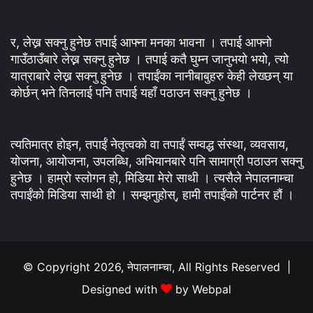
र, लेख्न सक्नु हुनेछ तपाई आफ्ना मनका भावना । तपाई आफ्नो
गाउँठाउँबारे लेख्न सक्नु हुनेछ । तपाई कतै घुम्न जानुभयो भयो, त्यो
यात्राबारे लेख्न सक्नु हुनेछ । तपाईंका नानीबाबुहरु केही लेख्छन् या
कोर्छन् भने तिनलाई पनि तपाई यहाँ पठाउन सक्नु हुनेछ ।
त्यतिमात्र होइन, तपाईं नेतृत्वको वा तपाईं सम्वद्ध संस्था, व्यवसाय,
योजना, आयोजना, उपलब्धि, अभियानबारे पनि सामाग्री पठाउन सक्नु
हुनेछ । हाम्रो स्लोगन हो, मिडिया मेरो साथी । त्यसैले नेपालनाम्चा
तपाईंको मिडिया साथी हो । सम्झनुहोस्, हामी तपाईंको पार्टनर हौं ।
© Copyright 2026, नेपालनाम्चा, All Rights Reserved |
Designed with
by
Webpal