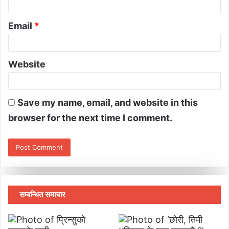
Email
*
Website
Save my name, email, and website in this
browser for the next time I comment.
सम्बन्धित समाचार