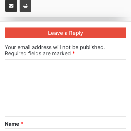
Leave a Reply
Your email address will not be published.
Required fields are marked
*
Name
*