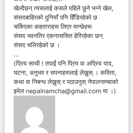
खेल्दैछन् त्यसलाई कसले पहिले छुने भन्ने खेल,
संसदबाहिरको दुनियाँ पनि हिँडिरहेको छ
चर्किएका कहताराहरू लिएर मान्छेहरू
संसद भवनतिर एकनाससित हेरिरहेका छन्
संसद चलिरहेको छ ।
…
(प्रिय साथी ! तपाईं पनि प्रिय वा अप्रिय याद,
घटना, अनुभव र सपनाहरुलाई लेख्नुस् । कविता,
कथा वा निबन्ध लेख्नुस् र पठाउनुस् नेपालनाम्चाको
इमेल nepalnamcha@gmail.com मा ।)