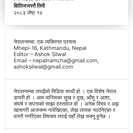
क्षितिजजस्तै तिमी
२०८३ जेष्ठ १४
नेपालनाम्चा: एक व्यक्तिगत प्रयास
Mhepi-16, Kathmandu, Nepal
Editor – Ashok Silwal
Email – nepalnamcha@gmail.com,
ashoksilwal@gmail.com
नेपालनाम्चा तपाईंको मिडिया साथी हो । एक विशेष नेपाल
डायरी हो । आम मानिसका सुख र दुख, आँशु र आशा,
संघर्ष र सपनाको साझा दस्तावेज हो । अनेक विषय र अझ
खासगरी आजसम्म नलेखिएका, लेख्न लायक नठानिएका र
वास्तै नगरिएका विषयमा तपाई यहाँ लेख्न सक्नु हुनेछ ।