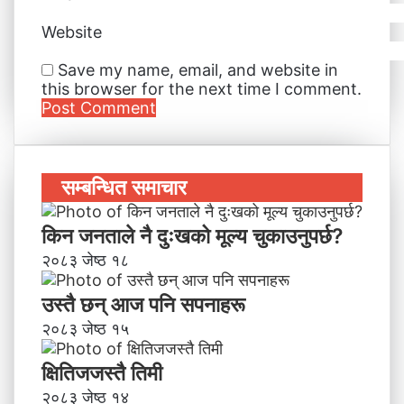
Website
Save my name, email, and website in
this browser for the next time I comment.
सम्बन्धित समाचार
किन जनताले नै दुःखको मूल्य चुकाउनुपर्छ?
२०८३ जेष्ठ १८
उस्तै छन् आज पनि सपनाहरू
२०८३ जेष्ठ १५
क्षितिजजस्तै तिमी
२०८३ जेष्ठ १४