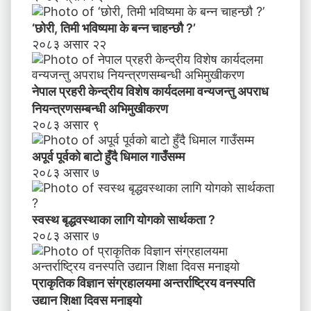
‘छोरी, तिमी भविष्यमा के बन्न चाहन्छौ ?’
२०८३ असार २२
नेपाल प्रहरी केन्द्रीय विशेष कार्यदलमा वन्यजन्तु अपराध
नियन्त्रणसम्बन्धी अभिमुखीकरण
२०८३ असार ९
अपूर्व पूर्वको बाटो हुँदै धिमाल गाउँसम्म
२०८३ असार ७
स्वस्थ बृद्धवस्थाका लागि योगको सार्थकता ?
२०८३ असार ७
प्राकृतिक विज्ञान संग्रहालयमा अन्तर्राष्ट्रिय वनस्पति
उद्यान शिक्षा दिवस मनाइयाे