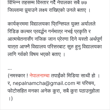
विभिन्न तहसम्म विस्तार गर्दै नेपालका सबै ७७
जिल्लामा पुर्‍याउने लक्ष्य राखिएको उनले बताए ।
कार्यक्रममा विद्यालयका प्रिन्सिपल युक्त अर्यालले
रिडिङ कल्चर प्रवर्द्धन गर्नमात्र नभई प्रकृति र
आत्मचेतनासँग नजिक जान प्रेरणा दिने यस्तो अर्थपूर्ण
यात्रा आफ्नै विद्यालय परिसरबाट सुरु हुनु विद्यालयका
लागि गर्वको विषय भएको बताए ।
…
(नमस्कार !
नेपालनाम्चा
तपाईंको मिडिया साथी हो ।
र, nepalnamcha@gmail.com मा परिचय,
फोटोसहित मनका अनेक कुरा, सबै कुरा पठाउनुहोला
।)