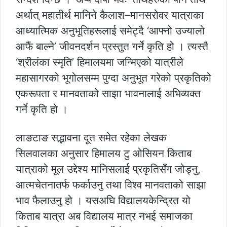
अर्थात् महातीर्थ मानिने कैलाश–मानसरोवर यात्राका
आध्यात्मिक अनुभूतिहरूलाई समेट्दै ‘आफ्नो उज्यालो
आफैं बाल्ने’ जीवनदर्शन प्रस्तुत गर्ने कृति हो । त्यस्तै
‘श्रीलंका स्मृति’ हिमालयमा जन्मिएको यात्रीले
महासागरको भूगोलसम्म पुग्दा अनुभूत गरेको प्रकृतिको
एकरूपता र मानवताको साझा भावनालाई अभिव्यक्त
गर्ने कृति हो ।
लाङटाङ सद्भावना दूत समेत रहेका लेखक
सिलवालका अनुसार हिमालय टु ओसियन किताब
यात्राको मूल उद्देश्य मानिसलाई प्रकृतिसँग जोड्नु,
आत्मचेतनातर्फ फर्काउनु तथा विश्व मानवताको साझा
भाव फैलाउनु हो । यसअघि विद्यालयकेन्द्रित यो
किताब यात्रा अब विद्यालय मात्र नभई समाजका